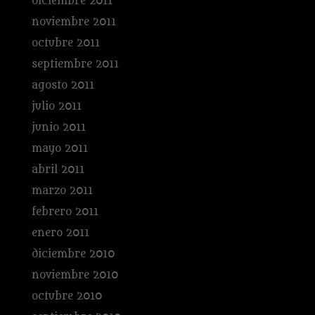
diciembre 2011
noviembre 2011
octubre 2011
septiembre 2011
agosto 2011
julio 2011
junio 2011
mayo 2011
abril 2011
marzo 2011
febrero 2011
enero 2011
diciembre 2010
noviembre 2010
octubre 2010