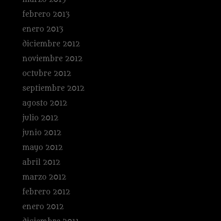
febrero 2013
enero 2013
diciembre 2012
noviembre 2012
octubre 2012
septiembre 2012
agosto 2012
julio 2012
junio 2012
mayo 2012
abril 2012
marzo 2012
febrero 2012
enero 2012