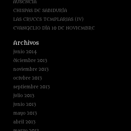
AUSENCIA
CHISPAS DE SABIDURÍA
LAS CRUCES TEMPLARIAS (IV)
EVANGELIO DÍA 10 DE NOVIEMBRE
Archivos
junio 2014
diciembre 2013
noviembre 2013
octubre 2013
septiembre 2013
julio 2013
junio 2013
mayo 2013
abril 2013
marzo 2013