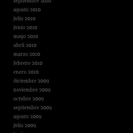
septiembre 2010
agosto 2010
julio 2010
junio 2010
mayo 2010
abril 2010
marzo 2010
febrero 2010
enero 2010
diciembre 2009
noviembre 2009
octubre 2009
septiembre 2009
agosto 2009
julio 2009