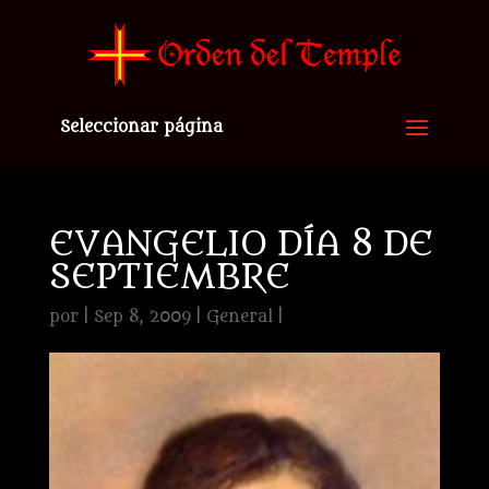
Seleccionar página
EVANGELIO DÍA 8 DE
SEPTIEMBRE
por
|
Sep 8, 2009
|
General
|