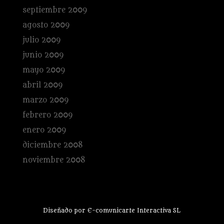
septiembre 2009
agosto 2009
julio 2009
junio 2009
mayo 2009
abril 2009
marzo 2009
febrero 2009
enero 2009
diciembre 2008
noviembre 2008
Diseñado por E-comunicarte Interactiva SL