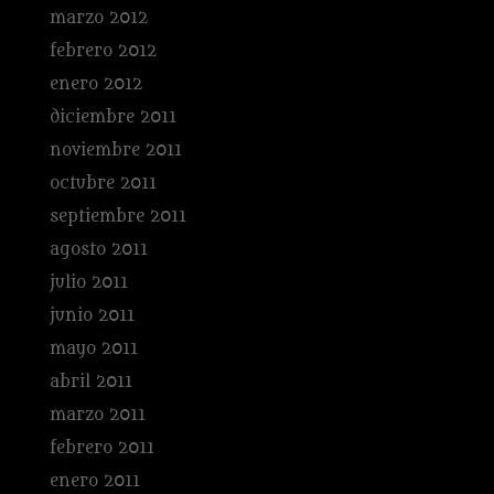
marzo 2012
febrero 2012
enero 2012
diciembre 2011
noviembre 2011
octubre 2011
septiembre 2011
agosto 2011
julio 2011
junio 2011
mayo 2011
abril 2011
marzo 2011
febrero 2011
enero 2011