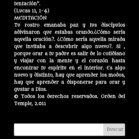
tentación”.
(Lucas 11, 1-4)
MEDITACIÓN
Tu rostro emanaba paz y tus discípulos
adivinaron que estabas orando.¿Cómo sería
aquella oración?. ¿Cómo sería aquella mirada
que invitaba a descubrir algo nuevo?. Si ,
porque orar a tu padre es salir de lo cotidiano
y viajar con la mente y el corazón hasta
encontrar tu espíritu en el interior. Es algo
nuevo y distinto, hay que aprender los modos,
hay que aprender a disponerse para orar y
gustar a Dios.
© Todos los derechos reservados. Orden del
Temple, 2.011