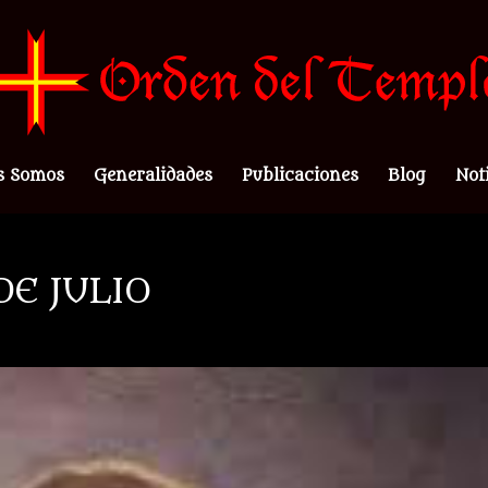
s Somos
Generalidades
Publicaciones
Blog
Not
DE JULIO