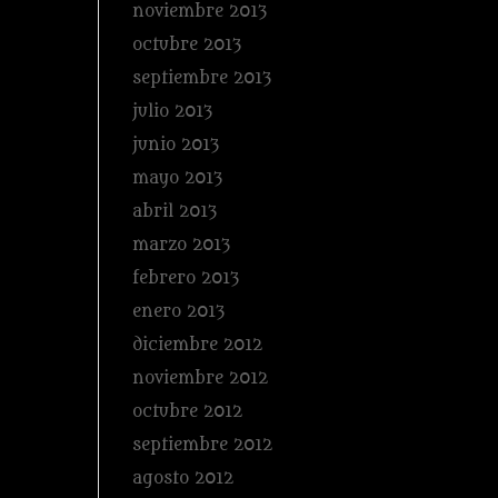
noviembre 2013
octubre 2013
septiembre 2013
julio 2013
junio 2013
mayo 2013
abril 2013
marzo 2013
febrero 2013
enero 2013
diciembre 2012
noviembre 2012
octubre 2012
septiembre 2012
agosto 2012