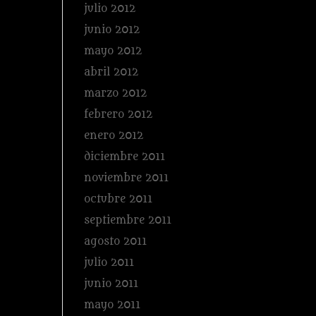
julio 2012
junio 2012
mayo 2012
abril 2012
marzo 2012
febrero 2012
enero 2012
diciembre 2011
noviembre 2011
octubre 2011
septiembre 2011
agosto 2011
julio 2011
junio 2011
mayo 2011