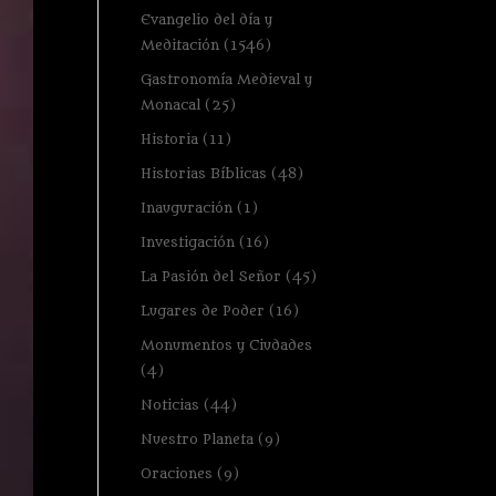
Evangelio del día y
Meditación
(1546)
Gastronomía Medieval y
Monacal
(25)
Historia
(11)
Historias Bíblicas
(48)
Inauguración
(1)
Investigación
(16)
La Pasión del Señor
(45)
Lugares de Poder
(16)
Monumentos y Ciudades
(4)
Noticias
(44)
Nuestro Planeta
(9)
Oraciones
(9)