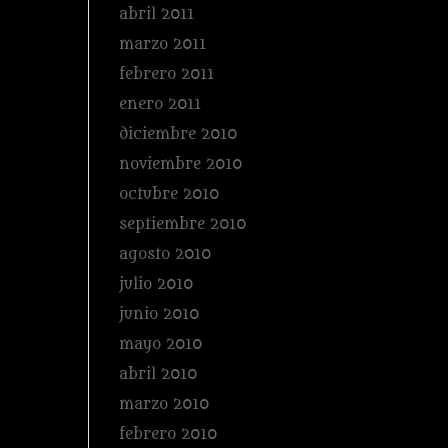
abril 2011
marzo 2011
febrero 2011
enero 2011
diciembre 2010
noviembre 2010
octubre 2010
septiembre 2010
agosto 2010
julio 2010
junio 2010
mayo 2010
abril 2010
marzo 2010
febrero 2010