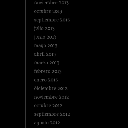
noviembre 2013
octubre 2013
septiembre 2013
julio 2013
junio 2013
mayo 2013
abril 2013
marzo 2013
febrero 2013
enero 2013
diciembre 2012
noviembre 2012
octubre 2012
septiembre 2012
agosto 2012