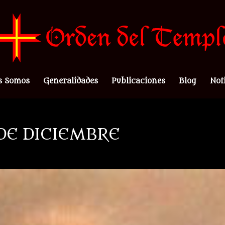
s Somos
Generalidades
Publicaciones
Blog
Not
 DE DICIEMBRE