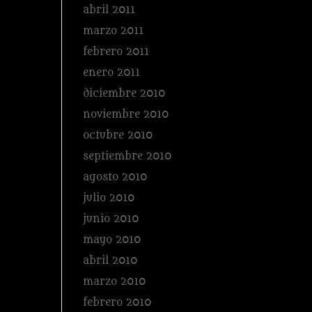
abril 2011
marzo 2011
febrero 2011
enero 2011
diciembre 2010
noviembre 2010
octubre 2010
septiembre 2010
agosto 2010
julio 2010
junio 2010
mayo 2010
abril 2010
marzo 2010
febrero 2010