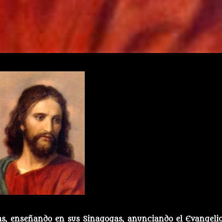
eas, enseñando en sus Sinagogas, anunciando el Evangelio