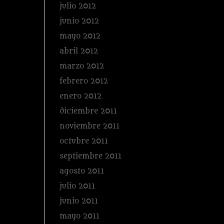
julio 2012
junio 2012
mayo 2012
abril 2012
marzo 2012
febrero 2012
enero 2012
diciembre 2011
noviembre 2011
octubre 2011
septiembre 2011
agosto 2011
julio 2011
junio 2011
mayo 2011