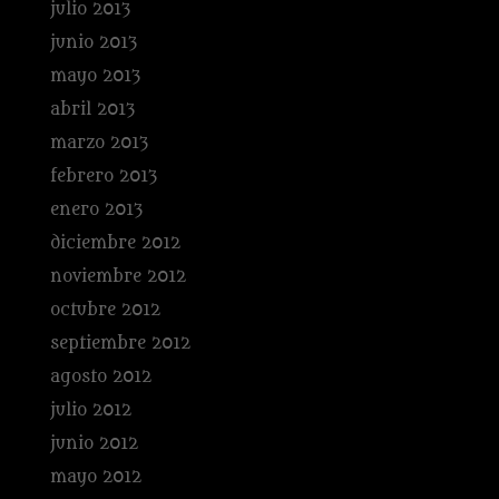
julio 2013
junio 2013
mayo 2013
abril 2013
marzo 2013
febrero 2013
enero 2013
diciembre 2012
noviembre 2012
octubre 2012
septiembre 2012
agosto 2012
julio 2012
junio 2012
mayo 2012