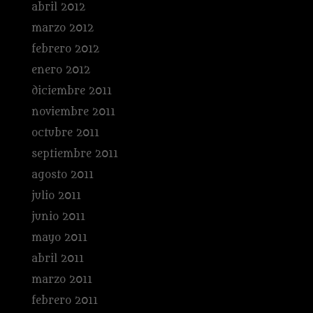
abril 2012
marzo 2012
febrero 2012
enero 2012
diciembre 2011
noviembre 2011
octubre 2011
septiembre 2011
agosto 2011
julio 2011
junio 2011
mayo 2011
abril 2011
marzo 2011
febrero 2011