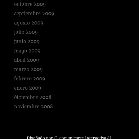
octubre 2009
septiembre 2009
agosto 2009
julio 2009
junio 2009
mayo 2009
abril 2009
marzo 2009
febrero 2009
enero 2009
diciembre 2008
noviembre 2008
Diseñado por E-comunicarte Interactiva SL