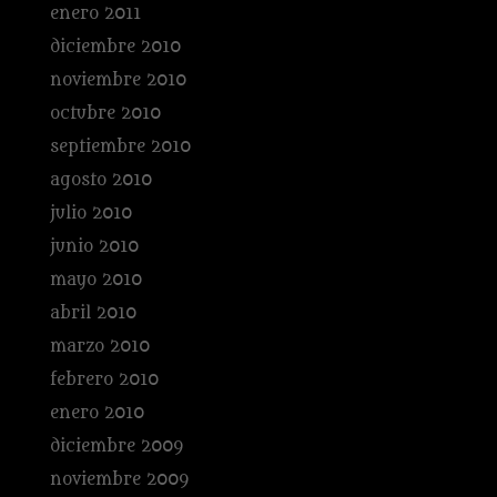
enero 2011
diciembre 2010
noviembre 2010
octubre 2010
septiembre 2010
agosto 2010
julio 2010
junio 2010
mayo 2010
abril 2010
marzo 2010
febrero 2010
enero 2010
diciembre 2009
noviembre 2009