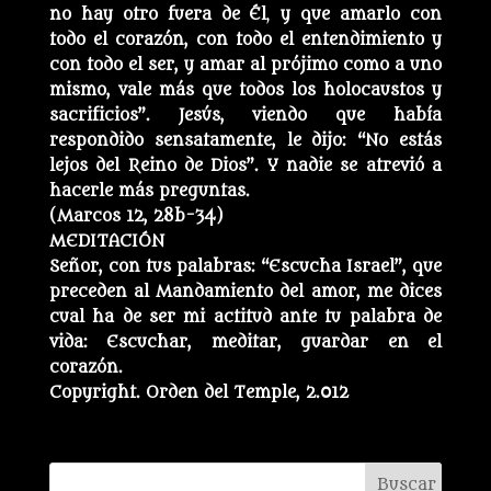
no hay otro fuera de Él
,
y que amarlo con
todo el corazón, con todo el entendimiento y
con todo el ser, y amar al prójimo como a uno
mismo, vale más que todos los holocaustos y
sacrificios”. Jesús, viendo que había
respondido sensatamente, le dijo: “No estás
lejos del Reino de Dios”. Y nadie se atrevió a
hacerle más preguntas.
(Marcos 12, 28b-34)
MEDITACIÓN
Señor, con tus palabras: “Escucha Israel”, que
preceden al Mandamiento del amor, me dices
cual ha de ser mi actitud ante tu palabra de
vida: Escuchar, meditar, guardar en el
corazón.
Copyright. Orden del Temple, 2.012