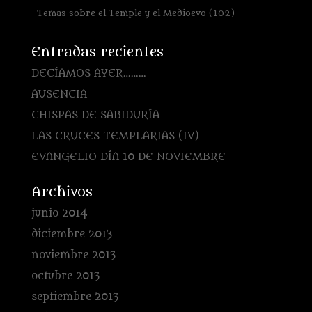
Temas sobre el Temple y el Medioevo
(102)
Entradas recientes
DECÍAMOS AYER………
AUSENCIA
CHISPAS DE SABIDURÍA
LAS CRUCES TEMPLARIAS (IV)
EVANGELIO DÍA 10 DE NOVIEMBRE
Archivos
junio 2014
diciembre 2013
noviembre 2013
octubre 2013
septiembre 2013