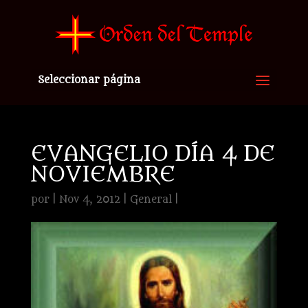
Seleccionar página
EVANGELIO DÍA 4 DE
NOVIEMBRE
por
|
Nov 4, 2012
|
General
|