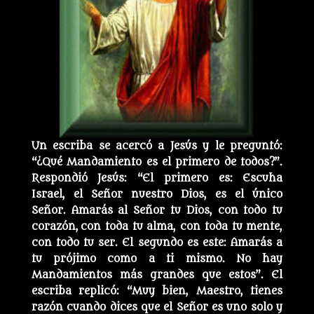
Un escriba se acercó a Jesús y le preguntó:
“¿Qué Mandamiento es el primero de todos?”.
Respondió Jesús: “El primero es: Escuha
Israel, el Señor nuestro Dios, es el único
Señor. Amarás al Señor tu Dios, con todo tu
corazón, con toda tu alma, con toda tu mente,
con todo tu ser. El segundo es este: Amarás a
tu prójimo como a ti mismo. No hay
Mandamientos más grandes que estos”. El
escriba replicó: “Muy bien, Maestro, tienes
razón
cuando dices que el Señor es uno solo y