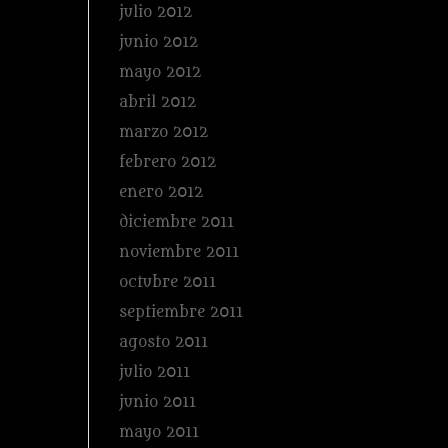
julio 2012
junio 2012
mayo 2012
abril 2012
marzo 2012
febrero 2012
enero 2012
diciembre 2011
noviembre 2011
octubre 2011
septiembre 2011
agosto 2011
julio 2011
junio 2011
mayo 2011