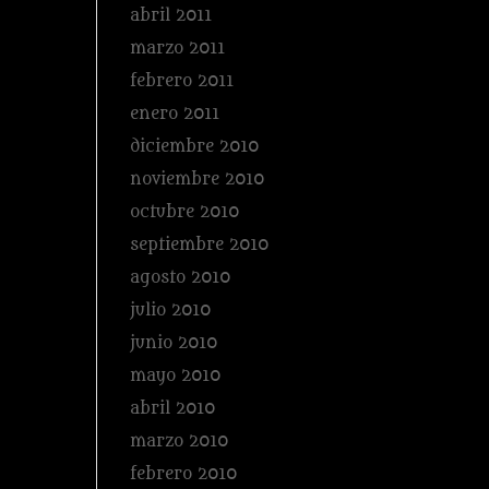
abril 2011
marzo 2011
febrero 2011
enero 2011
diciembre 2010
noviembre 2010
octubre 2010
septiembre 2010
agosto 2010
julio 2010
junio 2010
mayo 2010
abril 2010
marzo 2010
febrero 2010