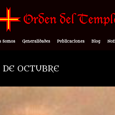
s Somos
Generalidades
Publicaciones
Blog
Not
0 DE OCTUBRE