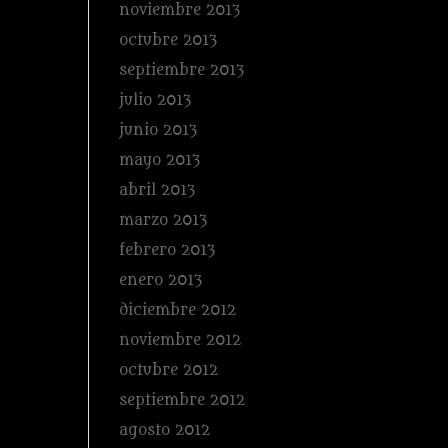
noviembre 2013
octubre 2013
septiembre 2013
julio 2013
junio 2013
mayo 2013
abril 2013
marzo 2013
febrero 2013
enero 2013
diciembre 2012
noviembre 2012
octubre 2012
septiembre 2012
agosto 2012