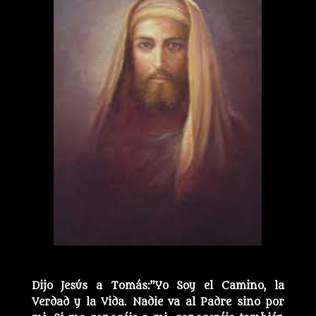
Dijo Jesús a Tomás:”Yo Soy el Camino, la
Verdad y la Vida. Nadie va al Padre sino por