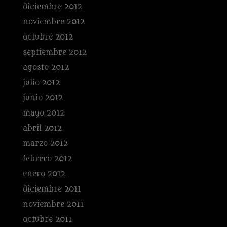
diciembre 2012
noviembre 2012
octubre 2012
septiembre 2012
agosto 2012
julio 2012
junio 2012
mayo 2012
abril 2012
marzo 2012
febrero 2012
enero 2012
diciembre 2011
noviembre 2011
octubre 2011