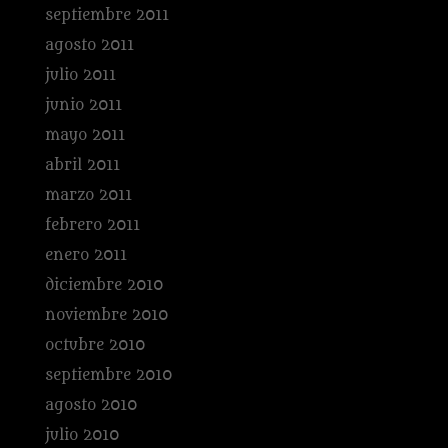
septiembre 2011
agosto 2011
julio 2011
junio 2011
mayo 2011
abril 2011
marzo 2011
febrero 2011
enero 2011
diciembre 2010
noviembre 2010
octubre 2010
septiembre 2010
agosto 2010
julio 2010