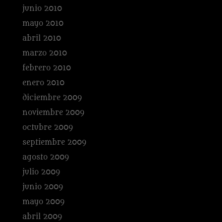
junio 2010
mayo 2010
abril 2010
marzo 2010
febrero 2010
enero 2010
diciembre 2009
noviembre 2009
octubre 2009
septiembre 2009
agosto 2009
julio 2009
junio 2009
mayo 2009
abril 2009