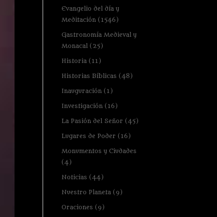
Evangelio del día y
Meditación
(1546)
Gastronomía Medieval y
Monacal
(25)
Historia
(11)
Historias Bíblicas
(48)
Inauguración
(1)
Investigación
(16)
La Pasión del Señor
(45)
Lugares de Poder
(16)
Monumentos y Ciudades
(4)
Noticias
(44)
Nuestro Planeta
(9)
Oraciones
(9)