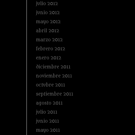
julio 2012
junio 2012
mayo 2012
abril 2012
marzo 2012
febrero 2012
enero 2012
diciembre 2011
noviembre 2011
octubre 2011
septiembre 2011
agosto 2011
julio 2011
junio 2011
mayo 2011