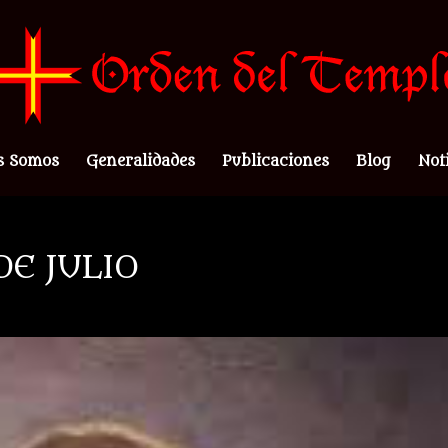
s Somos
Generalidades
Publicaciones
Blog
Not
DE JULIO