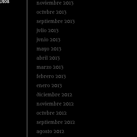
Dios
noviembre 2013
octubre 2013
septiembre 2013
julio 2013
junio 2013
mayo 2013
abril 2013
marzo 2013
febrero 2013
enero 2013
diciembre 2012
noviembre 2012
octubre 2012
septiembre 2012
agosto 2012