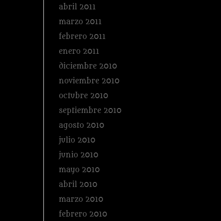
abril 2011
marzo 2011
febrero 2011
enero 2011
diciembre 2010
noviembre 2010
octubre 2010
septiembre 2010
agosto 2010
julio 2010
junio 2010
mayo 2010
abril 2010
marzo 2010
febrero 2010