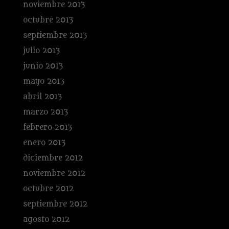
noviembre 2013
octubre 2013
septiembre 2013
julio 2013
junio 2013
mayo 2013
abril 2013
marzo 2013
febrero 2013
enero 2013
diciembre 2012
noviembre 2012
octubre 2012
septiembre 2012
agosto 2012