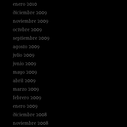
enero 2010
diciembre 2009
noviembre 2009
octubre 2009
septiembre 2009
agosto 2009
julio 2009
junio 2009
mayo 2009
abril 2009
marzo 2009
febrero 2009
enero 2009
diciembre 2008
noviembre 2008