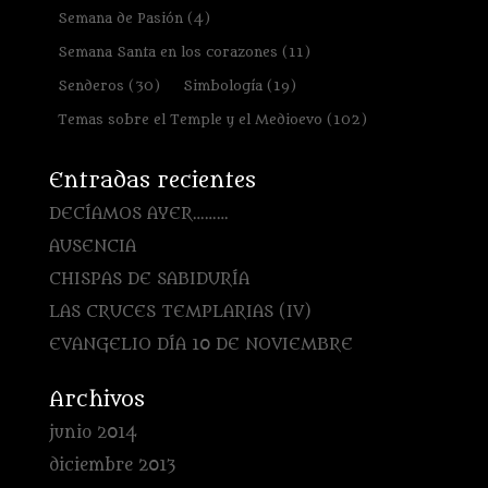
Semana de Pasión
(4)
Semana Santa en los corazones
(11)
Senderos
(30)
Simbología
(19)
Temas sobre el Temple y el Medioevo
(102)
Entradas recientes
DECÍAMOS AYER………
AUSENCIA
CHISPAS DE SABIDURÍA
LAS CRUCES TEMPLARIAS (IV)
EVANGELIO DÍA 10 DE NOVIEMBRE
Archivos
junio 2014
diciembre 2013