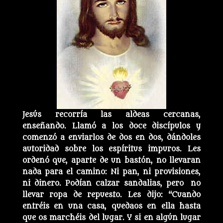
Jesús recorría las aldeas cercanas,
enseñando. Llamó a los doce discípulos y
comenzó a enviarlos de dos en dos, dándoles
autoridad sobre los espíritus impuros. Les
ordenó que, aparte de un bastón, no llevaran
nada para el camino: Ni pan, ni provisiones,
ni dinero. Podían calzar sandalias, pero no
llevar ropa de repuesto. Les dijo: “Cuando
entréis en una casa, quedaos en ella hasta
que os marchéis del lugar. Y si en algún lugar