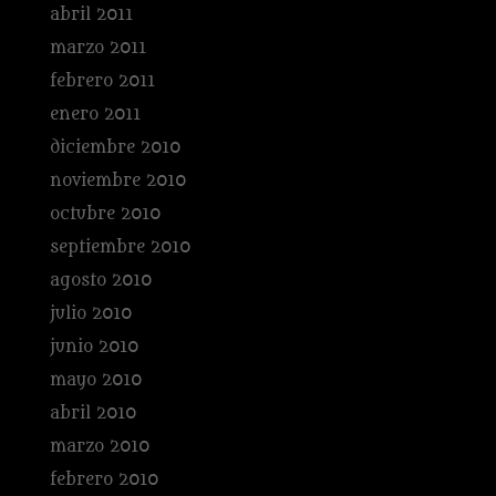
abril 2011
marzo 2011
febrero 2011
enero 2011
diciembre 2010
noviembre 2010
octubre 2010
septiembre 2010
agosto 2010
julio 2010
junio 2010
mayo 2010
abril 2010
marzo 2010
febrero 2010