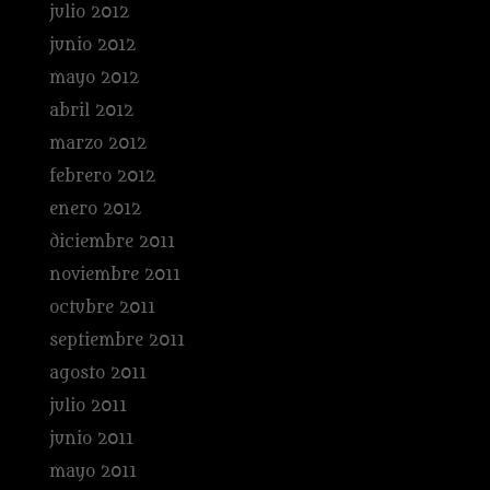
julio 2012
junio 2012
mayo 2012
abril 2012
marzo 2012
febrero 2012
enero 2012
diciembre 2011
noviembre 2011
octubre 2011
septiembre 2011
agosto 2011
julio 2011
junio 2011
mayo 2011