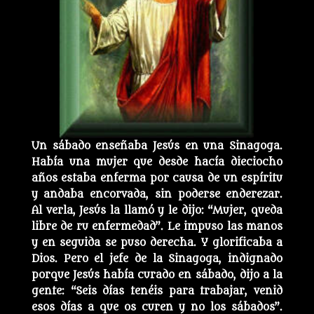
Un sábado enseñaba Jesús en una Sinagoga.
Había una mujer que desde hacía dieciocho
años estaba enferma por causa de un espíritu
y andaba encorvada, sin poderse enderezar.
Al verla, Jesús la llamó y le dijo: “Mujer, queda
libre de ru enfermedad”. Le impuso las manos
y en seguida se puso derecha. Y glorificaba a
Dios. Pero el jefe de la Sinagoga, indignado
porque Jesús había curado en sábado, dijo a la
gente: “Seis días tenéis para trabajar, venid
esos días a que os curen y no los sábados”.