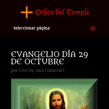
Seleccionar página
EVANGELIO DÍA 29
DE OCTUBRE
por
|
Oct 29, 2012
|
General
|