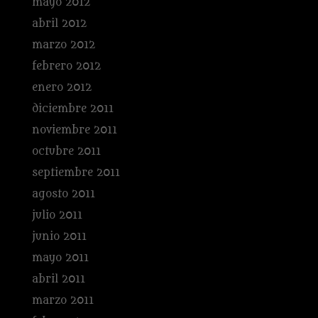
mayo 2012
abril 2012
marzo 2012
febrero 2012
enero 2012
diciembre 2011
noviembre 2011
octubre 2011
septiembre 2011
agosto 2011
julio 2011
junio 2011
mayo 2011
abril 2011
marzo 2011