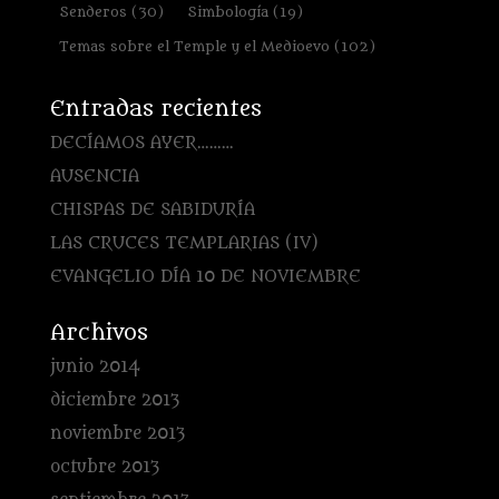
Senderos
(30)
Simbología
(19)
Temas sobre el Temple y el Medioevo
(102)
Entradas recientes
DECÍAMOS AYER………
AUSENCIA
CHISPAS DE SABIDURÍA
LAS CRUCES TEMPLARIAS (IV)
EVANGELIO DÍA 10 DE NOVIEMBRE
Archivos
junio 2014
diciembre 2013
noviembre 2013
octubre 2013