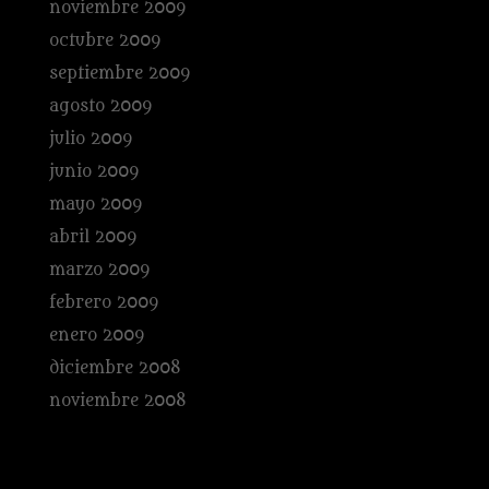
noviembre 2009
octubre 2009
septiembre 2009
agosto 2009
julio 2009
junio 2009
mayo 2009
abril 2009
marzo 2009
febrero 2009
enero 2009
diciembre 2008
noviembre 2008