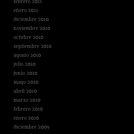
febrero 2011
enero 2011
diciembre 2010
noviembre 2010
octubre 2010
septiembre 2010
agosto 2010
julio 2010
junio 2010
mayo 2010
abril 2010
marzo 2010
febrero 2010
enero 2010
diciembre 2009