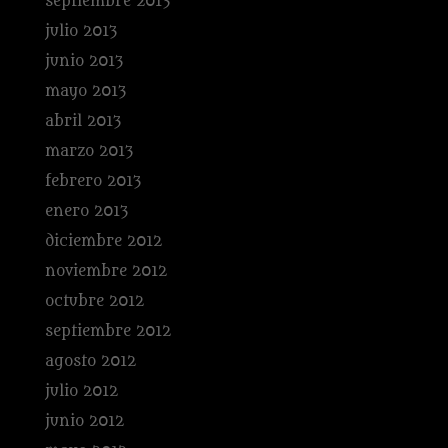
septiembre 2013
julio 2013
junio 2013
mayo 2013
abril 2013
marzo 2013
febrero 2013
enero 2013
diciembre 2012
noviembre 2012
octubre 2012
septiembre 2012
agosto 2012
julio 2012
junio 2012