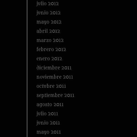
julio 2012
junio 2012
mayo 2012
abril 2012
marzo 2012
febrero 2012
enero 2012
diciembre 2011
noviembre 2011
octubre 2011
septiembre 2011
agosto 2011
julio 2011
junio 2011
mayo 2011