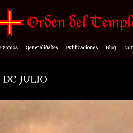
s Somos
Generalidades
Publicaciones
Blog
Not
 DE JULIO