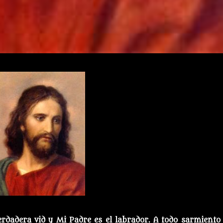
verdadera vid y Mi Padre es el labrador. A todo sarmiento