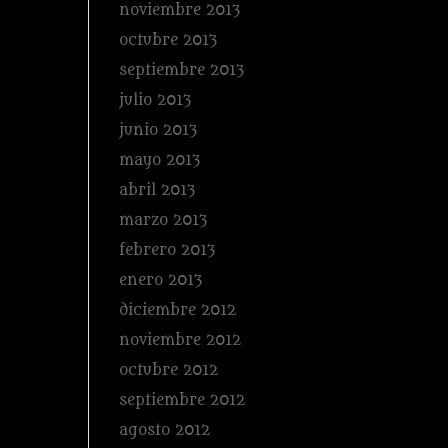
noviembre 2013
octubre 2013
septiembre 2013
julio 2013
junio 2013
mayo 2013
abril 2013
marzo 2013
febrero 2013
enero 2013
diciembre 2012
noviembre 2012
octubre 2012
septiembre 2012
agosto 2012