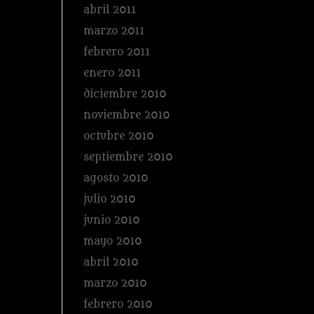
abril 2011
marzo 2011
febrero 2011
enero 2011
diciembre 2010
noviembre 2010
octubre 2010
septiembre 2010
agosto 2010
julio 2010
junio 2010
mayo 2010
abril 2010
marzo 2010
febrero 2010