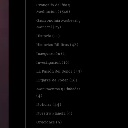
Evangelio del día y
Meditación
(1546)
Gastronomía Medieval y
Monacal
(25)
Historia
(11)
Historias Bíblicas
(48)
Inauguración
(1)
Investigación
(16)
La Pasión del Señor
(45)
Lugares de Poder
(16)
Monumentos y Ciudades
(4)
Noticias
(44)
Nuestro Planeta
(9)
Oraciones
(9)