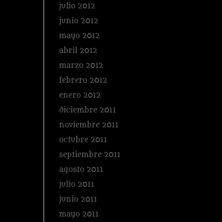
julio 2012
junio 2012
mayo 2012
abril 2012
marzo 2012
febrero 2012
enero 2012
diciembre 2011
noviembre 2011
octubre 2011
septiembre 2011
agosto 2011
julio 2011
junio 2011
mayo 2011