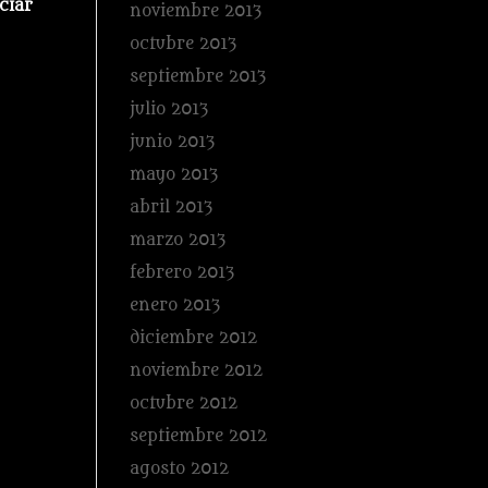
ciar
noviembre 2013
octubre 2013
septiembre 2013
julio 2013
junio 2013
mayo 2013
abril 2013
marzo 2013
febrero 2013
enero 2013
diciembre 2012
noviembre 2012
octubre 2012
septiembre 2012
agosto 2012