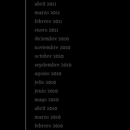
abril 2011
marzo 2011
febrero 2011
enero 2011
diciembre 2010
noviembre 2010
octubre 2010
septiembre 2010
agosto 2010
julio 2010
junio 2010
mayo 2010
abril 2010
marzo 2010
febrero 2010