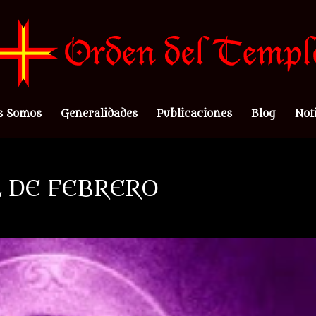
s Somos
Generalidades
Publicaciones
Blog
Not
2 DE FEBRERO