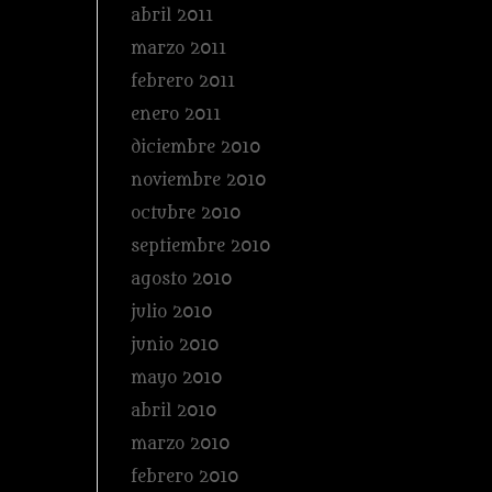
abril 2011
marzo 2011
febrero 2011
enero 2011
diciembre 2010
noviembre 2010
octubre 2010
septiembre 2010
agosto 2010
julio 2010
junio 2010
mayo 2010
abril 2010
marzo 2010
febrero 2010