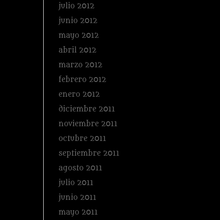
julio 2012
junio 2012
mayo 2012
abril 2012
marzo 2012
febrero 2012
enero 2012
diciembre 2011
noviembre 2011
octubre 2011
septiembre 2011
agosto 2011
julio 2011
junio 2011
mayo 2011