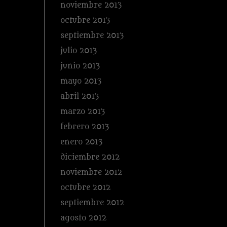
noviembre 2013
octubre 2013
septiembre 2013
julio 2013
junio 2013
mayo 2013
abril 2013
marzo 2013
febrero 2013
enero 2013
diciembre 2012
noviembre 2012
octubre 2012
septiembre 2012
agosto 2012