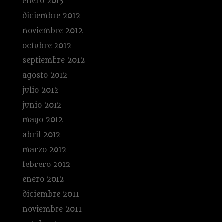
enero 2013
diciembre 2012
noviembre 2012
octubre 2012
septiembre 2012
agosto 2012
julio 2012
junio 2012
mayo 2012
abril 2012
marzo 2012
febrero 2012
enero 2012
diciembre 2011
noviembre 2011