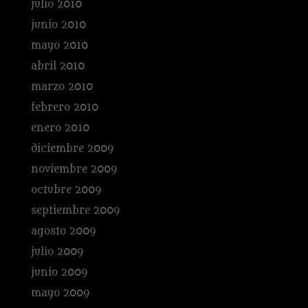
julio 2010
junio 2010
mayo 2010
abril 2010
marzo 2010
febrero 2010
enero 2010
diciembre 2009
noviembre 2009
octubre 2009
septiembre 2009
agosto 2009
julio 2009
junio 2009
mayo 2009