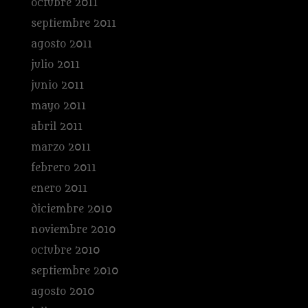
octubre 2011
septiembre 2011
agosto 2011
julio 2011
junio 2011
mayo 2011
abril 2011
marzo 2011
febrero 2011
enero 2011
diciembre 2010
noviembre 2010
octubre 2010
septiembre 2010
agosto 2010