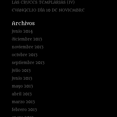
LAS CRUCES TEMPLARIAS (IV)
EVANGELIO DÍA 10 DE NOVIEMBRE
Archivos
junio 2014
diciembre 2013
noviembre 2013
octubre 2013
septiembre 2013
julio 2013
junio 2013
mayo 2013
abril 2013
marzo 2013
febrero 2013