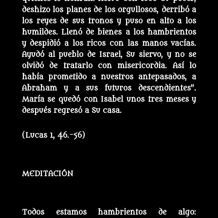
deshizo los planes de los orgullosos, derribó a
los reyes de sus tronos y puso en alto a los
humildes. Llenó de bienes a los hambrientos
y despidió a los ricos con las manos vacías.
Ayudó al pueblo de Israel, Su siervo, y no se
olvidó de tratarlo con misericordia. Así lo
había prometido a nuestros antepasados, a
Abraham y a sus futuros descendientes”.
María se quedó con Isabel unos tres meses y
después regresó a Su casa.
(Lucas 1, 46.-56)
MEDITACIÓN
Todos estamos hambrientos de algo: