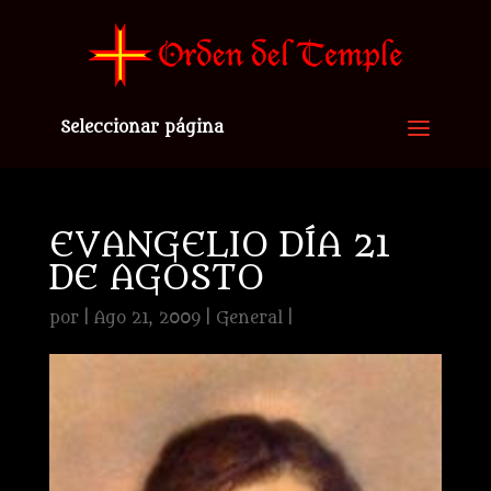
Seleccionar página
EVANGELIO DÍA 21
DE AGOSTO
por
|
Ago 21, 2009
|
General
|