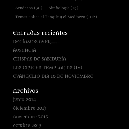
Senderos
(30)
Simbología
(19)
Temas sobre el Temple y el Medioevo
(102)
Entradas recientes
DECÍAMOS AYER………
AUSENCIA
CHISPAS DE SABIDURÍA
LAS CRUCES TEMPLARIAS (IV)
EVANGELIO DÍA 10 DE NOVIEMBRE
Archivos
junio 2014
diciembre 2013
noviembre 2013
octubre 2013