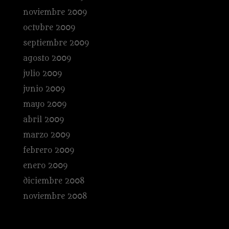
noviembre 2009
octubre 2009
septiembre 2009
agosto 2009
julio 2009
junio 2009
mayo 2009
abril 2009
marzo 2009
febrero 2009
enero 2009
diciembre 2008
noviembre 2008