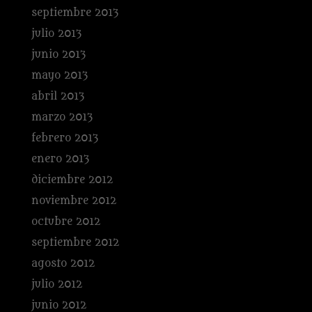
septiembre 2013
julio 2013
junio 2013
mayo 2013
abril 2013
marzo 2013
febrero 2013
enero 2013
diciembre 2012
noviembre 2012
octubre 2012
septiembre 2012
agosto 2012
julio 2012
junio 2012