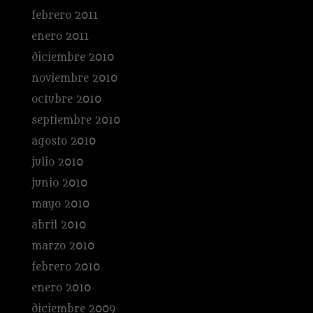
febrero 2011
enero 2011
diciembre 2010
noviembre 2010
octubre 2010
septiembre 2010
agosto 2010
julio 2010
junio 2010
mayo 2010
abril 2010
marzo 2010
febrero 2010
enero 2010
diciembre 2009