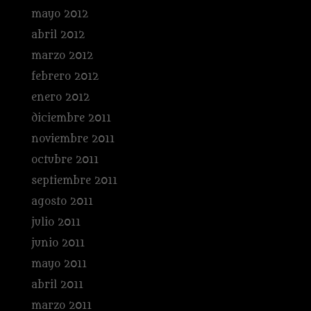
mayo 2012
abril 2012
marzo 2012
febrero 2012
enero 2012
diciembre 2011
noviembre 2011
octubre 2011
septiembre 2011
agosto 2011
julio 2011
junio 2011
mayo 2011
abril 2011
marzo 2011