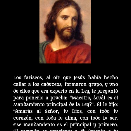
Los fariseos, al oír que Jesús había hecho
callar a los caduceos, formaron grupo, y uno
de ellos que era experto en la Ley, le preguntó
para ponerlo a prueba: “Maestro, ¿cuál es el
Mandamiento principal de la Ley?”. Él le dijo:
“Amarás al Señor, tu Dios, con todo tu
corazón, con toda tu alma, con todo tu ser.
Ese mandamiento es el principal y primero.