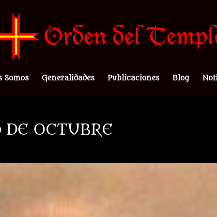
s Somos
Generalidades
Publicaciones
Blog
Not
0 DE OCTUBRE