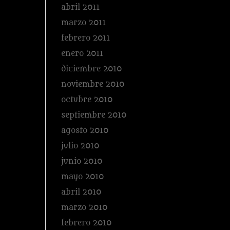
abril 2011
marzo 2011
febrero 2011
enero 2011
diciembre 2010
noviembre 2010
octubre 2010
septiembre 2010
agosto 2010
julio 2010
junio 2010
mayo 2010
abril 2010
marzo 2010
febrero 2010