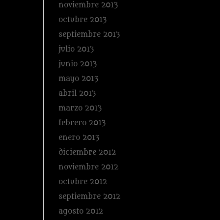
noviembre 2013
octubre 2013
septiembre 2013
julio 2013
junio 2013
mayo 2013
abril 2013
marzo 2013
febrero 2013
enero 2013
diciembre 2012
noviembre 2012
octubre 2012
septiembre 2012
agosto 2012