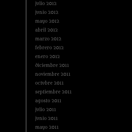
julio 2012
junio 2012
mayo 2012
abril 2012
marzo 2012
febrero 2012
enero 2012
diciembre 2011
noviembre 2011
octubre 2011
septiembre 2011
agosto 2011
julio 2011
junio 2011
mayo 2011