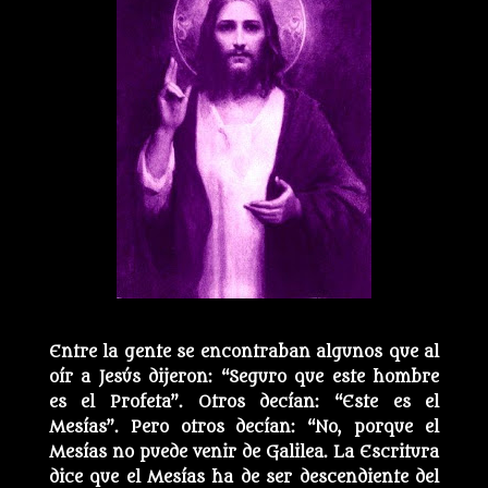
Entre la gente se encontraban algunos que al
oír a Jesús dijeron: “Seguro que este hombre
es el Profeta”. Otros decían: “Este es el
Mesías”. Pero otros decían: “No, porque el
Mesías no puede venir de Galilea. La Escritura
dice que el Mesías ha de ser descendiente del