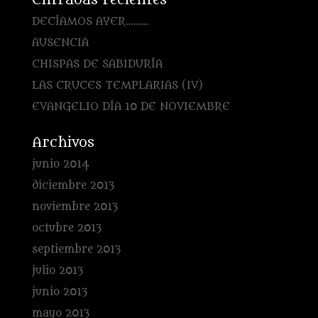
Entradas recientes
DECÍAMOS AYER………
AUSENCIA
CHISPAS DE SABIDURÍA
LAS CRUCES TEMPLARIAS (IV)
EVANGELIO DÍA 10 DE NOVIEMBRE
Archivos
junio 2014
diciembre 2013
noviembre 2013
octubre 2013
septiembre 2013
julio 2013
junio 2013
mayo 2013