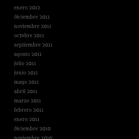
enero 2012
diciembre 2011
noviembre 2011
octubre 2011
septiembre 2011
agosto 2011
julio 2011
junio 2011
mayo 2011
abril 2011
marzo 2011
febrero 2011
enero 2011
diciembre 2010
noviembre 2010