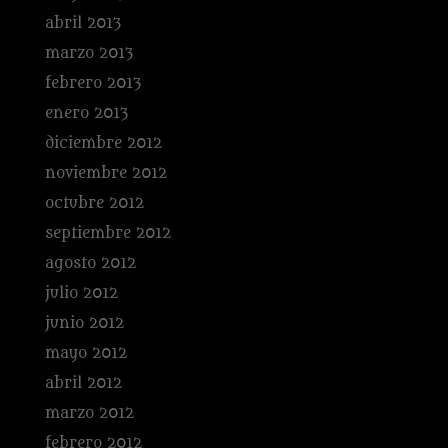
abril 2013
marzo 2013
febrero 2013
enero 2013
diciembre 2012
noviembre 2012
octubre 2012
septiembre 2012
agosto 2012
julio 2012
junio 2012
mayo 2012
abril 2012
marzo 2012
febrero 2012