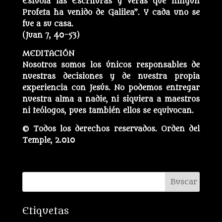
Estudia las Escrituras y verás que ningún
Profeta ha venido de Galilea”. Y cada uno se
fue a su casa.
(Juan 7, 40-53)
MEDITACIÓN
Nosotros somos los únicos responsables de
nuestras decisiones y de nuestra propia
experiencia con Jesús. No podemos entregar
nuestra alma a nadie, ni siquiera a maestros
ni teólogos, pues también ellos se equivocan.
© Todos los derechos reservados. Orden del
Temple, 2.010
Etiquetas