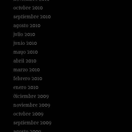
octubre 2010
septiembre 2010
agosto 2010
julio 2010
junio 2010
mayo 2010
abril 2010
marzo 2010
febrero 2010
enero 2010
diciembre 2009
noviembre 2009
octubre 2009
septiembre 2009
agosto 2009