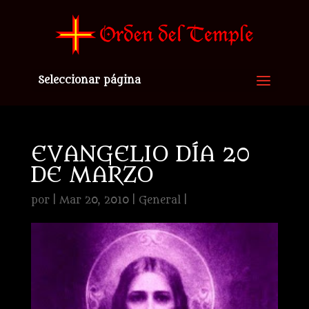
Seleccionar página
EVANGELIO DÍA 20
DE MARZO
por
|
Mar 20, 2010
|
General
|