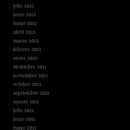
julio 2012
junio 2012
mayo 2012
abril 2012
marzo 2012
febrero 2012
enero 2012
diciembre 2011
noviembre 2011
octubre 2011
septiembre 2011
agosto 2011
julio 2011
junio 2011
mayo 2011