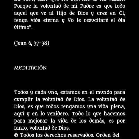
Porque la voluntad de mi Padre es que todo
aquel que ve al Hijo de Dios y cree en Él,
tenga vida eterna y Yo le resucitaré el día
último”.
(Juan 6, 37-38)
MEDITACIÓN
Todos y cada uno, estamos en el mundo para
cumplir la voluntad de Dios. La voluntad de
Dios, es que todos tengamos una vida plena,
aquí y en lo venidero. Todo lo que hacemos
para mejorar la vida de los demás, es por
tanto, voluntad de Dios.
© Todos los derechos reservados. Orden del