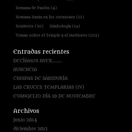
Semana de Pasión
(4)
Semana Santa en los corazones
(11)
Senderos
(30)
Simbología
(19)
Temas sobre el Temple y el Medioevo
(102)
Entradas recientes
DECÍAMOS AYER………
AUSENCIA
CHISPAS DE SABIDURÍA
LAS CRUCES TEMPLARIAS (IV)
EVANGELIO DÍA 10 DE NOVIEMBRE
Archivos
junio 2014
diciembre 2013