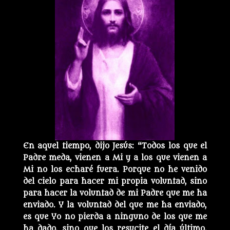
En aquel tiempo, dijo Jesús: “Todos los que el
Padre meda, vienen a Mi y a los que vienen a
Mi no los echaré fuera. Porque no he venido
del cielo para hacer mi propia voluntad, sino
para hacer la voluntad de mi Padre que me ha
enviado. Y la voluntad del que me ha enviado,
es que Yo no pierda a ninguno de los que me
ha dado, sino que los resucite el día último.