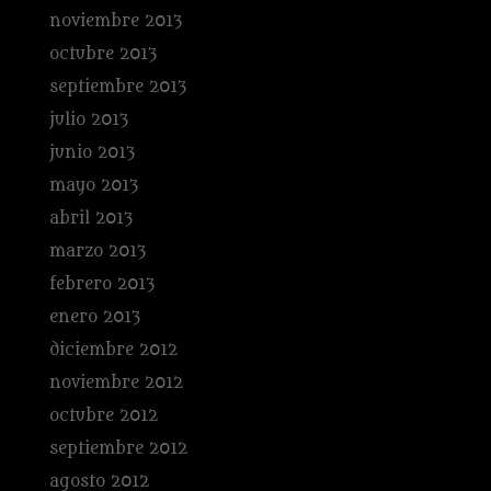
noviembre 2013
octubre 2013
septiembre 2013
julio 2013
junio 2013
mayo 2013
abril 2013
marzo 2013
febrero 2013
enero 2013
diciembre 2012
noviembre 2012
octubre 2012
septiembre 2012
agosto 2012