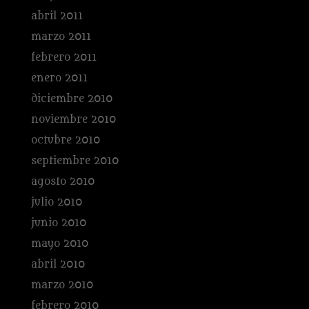
abril 2011
marzo 2011
febrero 2011
enero 2011
diciembre 2010
noviembre 2010
octubre 2010
septiembre 2010
agosto 2010
julio 2010
junio 2010
mayo 2010
abril 2010
marzo 2010
febrero 2010