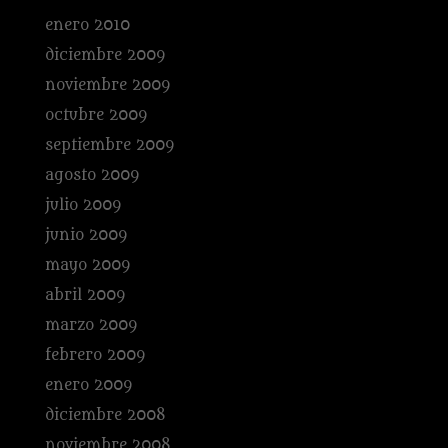
enero 2010
diciembre 2009
noviembre 2009
octubre 2009
septiembre 2009
agosto 2009
julio 2009
junio 2009
mayo 2009
abril 2009
marzo 2009
febrero 2009
enero 2009
diciembre 2008
noviembre 2008