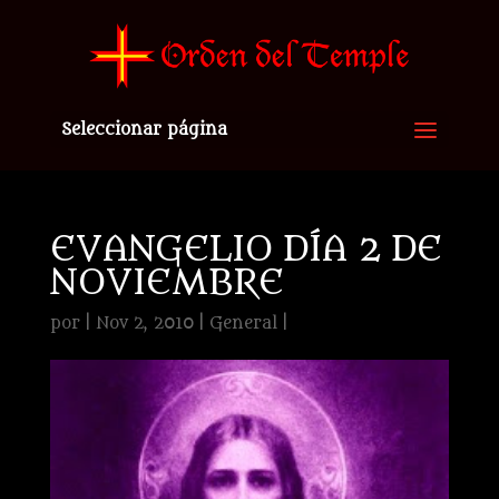
Seleccionar página
EVANGELIO DÍA 2 DE
NOVIEMBRE
por
|
Nov 2, 2010
|
General
|