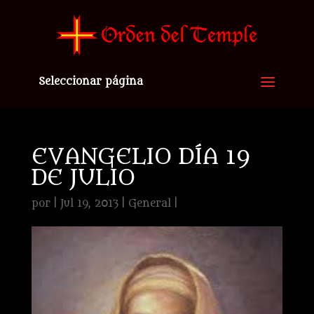
Seleccionar página
EVANGELIO DÍA 19
DE JULIO
por
|
Jul 19, 2013
|
General
|