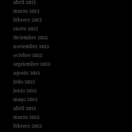
abril 2013
marzo 2013
febrero 2013
enero 2013
diciembre 2012
noviembre 2012
octubre 2012
septiembre 2012
agosto 2012
julio 2012
junio 2012
mayo 2012
abril 2012
marzo 2012
febrero 2012