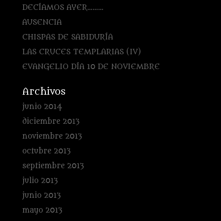
DECÍAMOS AYER………
AUSENCIA
CHISPAS DE SABIDURÍA
LAS CRUCES TEMPLARIAS (IV)
EVANGELIO DÍA 10 DE NOVIEMBRE
Archivos
junio 2014
diciembre 2013
noviembre 2013
octubre 2013
septiembre 2013
julio 2013
junio 2013
mayo 2013