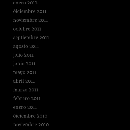
enero 2012
diciembre 2011
noviembre 2011
octubre 2011
septiembre 2011
agosto 2011
julio 2011
junio 2011
mayo 2011
abril 2011
marzo 2011
febrero 2011
enero 2011
diciembre 2010
noviembre 2010