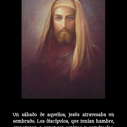
Un sábado de aquellos, Jesús atravesaba un
sembrado. Los discípulos, que tenían hambre,