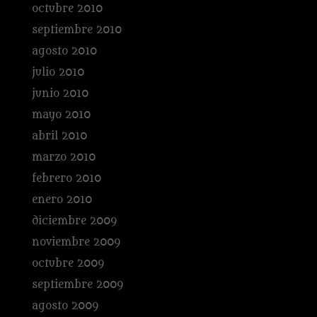
octubre 2010
septiembre 2010
agosto 2010
julio 2010
junio 2010
mayo 2010
abril 2010
marzo 2010
febrero 2010
enero 2010
diciembre 2009
noviembre 2009
octubre 2009
septiembre 2009
agosto 2009