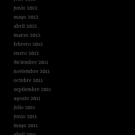
junio 2012
mayo 2012
abril 2012
marzo 2012
febrero 2012
enero 2012
diciembre 2011
noviembre 2011
octubre 2011
septiembre 2011
agosto 2011
julio 2011
junio 2011
mayo 2011
abril 2011