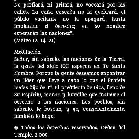
No porfiará, ni gritará, no voceará por las
calles. La caña cascada no la quebrará, el
pábilo vacilante no la apagará, hasta
implantar el derecho; en Su nombre
esperarán las naciones”.
(Mateo 12, 14-21)
Meditación
Señor, sin saberlo, las naciones de la Tierra,
la gente del siglo XXI esperan en Tu Santo
Nombre. Porque la gente deseamos encontrar
un líder que lleve a cabo lo que el Profeta
Isaías dijo de Ti: El predilecto de Dios, lleno de
Su Espíritu, manso y humilde que instaure el
derecho a las naciones. Los pueblos, sin
saberlo, te buscan, y yo, conscientemente,
también lo hago.
© Todos los derechos reservados. Orden del
Temple, 2.009