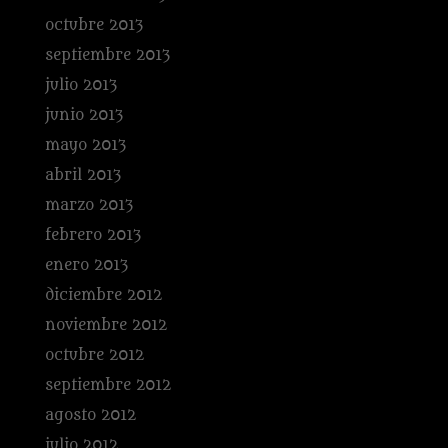
octubre 2013
septiembre 2013
julio 2013
junio 2013
mayo 2013
abril 2013
marzo 2013
febrero 2013
enero 2013
diciembre 2012
noviembre 2012
octubre 2012
septiembre 2012
agosto 2012
julio 2012