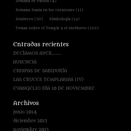
Semana de Pasión
(4)
Semana Santa en los corazones
(11)
Senderos
(30)
Simbología
(19)
Temas sobre el Temple y el Medioevo
(102)
Entradas recientes
DECÍAMOS AYER………
AUSENCIA
CHISPAS DE SABIDURÍA
LAS CRUCES TEMPLARIAS (IV)
EVANGELIO DÍA 10 DE NOVIEMBRE
Archivos
junio 2014
diciembre 2013
noviembre 2013