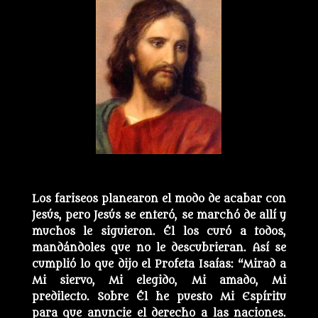
Los fariseos planearon el modo de acabar con
Jesús, pero Jesús se enteró, se marchó de allí y
muchos le siguieron. Él los curó a todos,
mandándoles que no le descubrieran. Así se
cumplió lo que dijo el Profeta Isaías: “Mirad a
Mi siervo, Mi elegido, Mi amado, Mi
predilecto. Sobre Él he puesto Mi Espíritu
para que anuncie el derecho a las naciones.