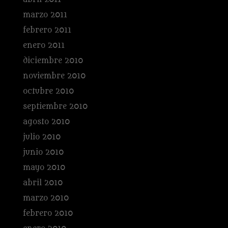
marzo 2011
febrero 2011
enero 2011
diciembre 2010
noviembre 2010
octubre 2010
septiembre 2010
agosto 2010
julio 2010
junio 2010
mayo 2010
abril 2010
marzo 2010
febrero 2010