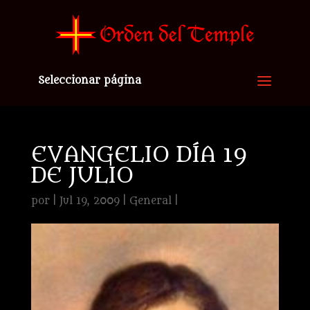
Seleccionar página
EVANGELIO DÍA 19
DE JULIO
por
|
Jul 19, 2009
|
General
|