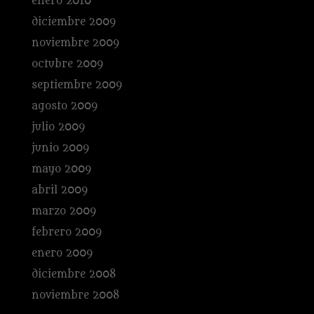
enero 2010
diciembre 2009
noviembre 2009
octubre 2009
septiembre 2009
agosto 2009
julio 2009
junio 2009
mayo 2009
abril 2009
marzo 2009
febrero 2009
enero 2009
diciembre 2008
noviembre 2008