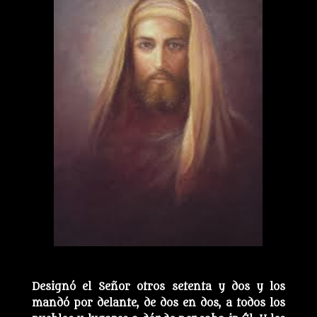
Designó el Señor otros setenta y dos y los
mandó por delante, de dos en dos, a todos los