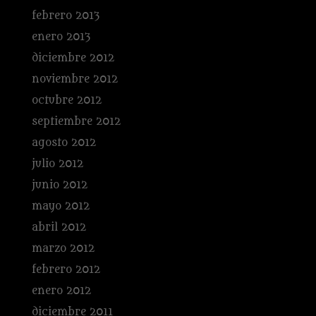
febrero 2013
enero 2013
diciembre 2012
noviembre 2012
octubre 2012
septiembre 2012
agosto 2012
julio 2012
junio 2012
mayo 2012
abril 2012
marzo 2012
febrero 2012
enero 2012
diciembre 2011