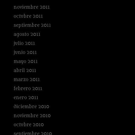
noviembre 2011
octubre 2011
septiembre 2011
agosto 2011
julio 2011
junio 2011
mayo 2011
abril 2011
marzo 2011
febrero 2011
enero 2011
diciembre 2010
noviembre 2010
octubre 2010
septiembre 2010