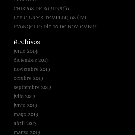
CHISPAS DE SABIDURÍA
LAS CRUCES TEMPLARIAS (IV)
EVANGELIO DÍA 10 DE NOVIEMBRE
Archivos
junio 2014
diciembre 2013
noviembre 2013
octubre 2013
septiembre 2013
julio 2013
junio 2013
mayo 2013
abril 2013
marzo 2013