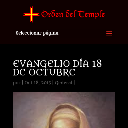
Seleccionar página
EVANGELIO DÍA 18
DE OCTUBRE
por
|
Oct 18, 2013
|
General
|