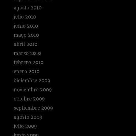
agosto 2010
julio 2010
junio 2010
mayo 2010
abril 2010
marzo 2010
febrero 2010
enero 2010
diciembre 2009
noviembre 2009
octubre 2009
septiembre 2009
agosto 2009
julio 2009
junio 2009