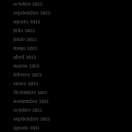
octubre 2012
septiembre 2012
agosto 2012
julio 2012
junio 2012
mayo 2012
abril 2012
marzo 2012
febrero 2012
enero 2012
diciembre 2011
noviembre 2011
octubre 2011
septiembre 2011
agosto 2011