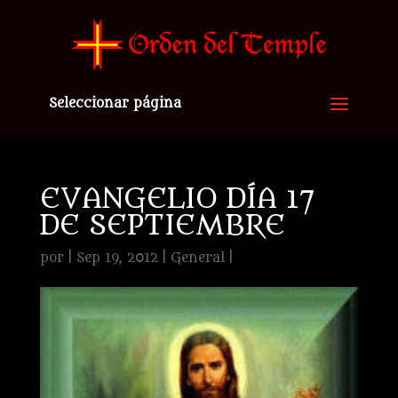
Seleccionar página
EVANGELIO DÍA 17
DE SEPTIEMBRE
por
|
Sep 19, 2012
|
General
|