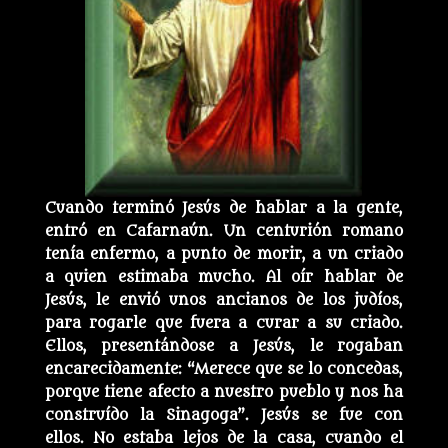
Cuando terminó Jesús de hablar a la gente,
entró en Cafarnaún. Un centurión romano
tenía enfermo, a punto de morir, a un criado
a quien estimaba mucho. Al oír hablar de
Jesús, le envió unos ancianos de los judíos,
para rogarle que fuera a curar a su criado.
Ellos, presentándose a Jesús, le rogaban
encarecidamente: “Merece que se lo concedas,
porque tiene afecto a nuestro pueblo y nos ha
construído la Sinagoga”. Jesús se fue con
ellos. No estaba lejos de la casa, cuando el