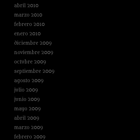
abril 2010
marzo 2010
febrero 2010
enero 2010
diciembre 2009
noviembre 2009
octubre 2009
septiembre 2009
agosto 2009
julio 2009
junio 2009
mayo 2009
abril 2009
marzo 2009
febrero 2009