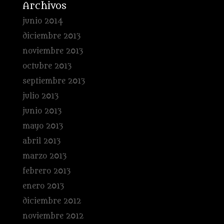
Archivos
junio 2014
diciembre 2013
noviembre 2013
octubre 2013
septiembre 2013
julio 2013
junio 2013
mayo 2013
abril 2013
marzo 2013
febrero 2013
enero 2013
diciembre 2012
noviembre 2012