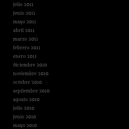
julio 2011
junio 2011
mayo 2011
abril 2011
marzo 2011
febrero 2011
enero 2011
diciembre 2010
noviembre 2010
octubre 2010
septiembre 2010
agosto 2010
julio 2010
junio 2010
mayo 2010