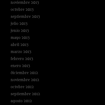
noviembre 2013
octubre 2013
septiembre 2013
julio 2013
junio 2013
mayo 2013
abril 2013
marzo 2013
febrero 2013
enero 2013
diciembre 2012
noviembre 2012
octubre 2012
septiembre 2012
agosto 2012