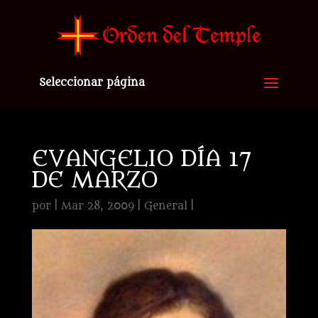
Seleccionar página
EVANGELIO DÍA 17
DE MARZO
por
|
Mar 28, 2009
|
General
|