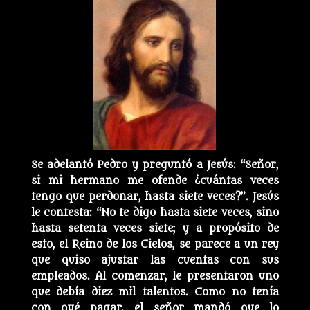
Se adelantó Pedro y preguntó a Jesús: “Señor,
si mi hermano me ofende ¿cuántas veces
tengo que perdonar, hasta siete veces?”. Jesús
le contesta: “No te digo hasta siete veces, sino
hasta setenta veces siete; y a propósito de
esto, el Reino de los Cielos, se parece a un rey
que quiso ajustar las cuentas con sus
empleados. Al comenzar, le presentaron uno
que debía diez mil talentos. Como no tenía
con qué pagar, el señor mandó que lo