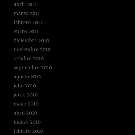
abril 2011
marzo 2011
febrero 2011
enero 2011
diciembre 2010
noviembre 2010
octubre 2010
septiembre 2010
agosto 2010
julio 2010
junio 2010
mayo 2010
abril 2010
marzo 2010
febrero 2010