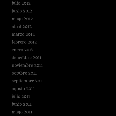
julio 2012
junio 2012
mayo 2012
abril 2012
marzo 2012
febrero 2012
enero 2012
diciembre 2011
noviembre 2011
octubre 2011
septiembre 2011
agosto 2011
julio 2011
junio 2011
mayo 2011