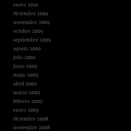
enero 2010
diciembre 2009
noviembre 2009
octubre 2009
septiembre 2009
agosto 2009
julio 2009
junio 2009
mayo 2009
abril 2009
marzo 2009
febrero 2009
enero 2009
diciembre 2008
noviembre 2008