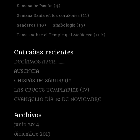
Semana de Pasión
(4)
Semana Santa en los corazones
(11)
Senderos
(30)
Simbología
(19)
Temas sobre el Temple y el Medioevo
(102)
Entradas recientes
DECÍAMOS AYER………
AUSENCIA
CHISPAS DE SABIDURÍA
LAS CRUCES TEMPLARIAS (IV)
EVANGELIO DÍA 10 DE NOVIEMBRE
Archivos
junio 2014
diciembre 2013