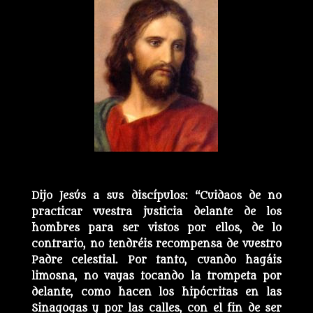
Dijo Jesús a sus discípulos: “Cuidaos de no
practicar vuestra justicia delante de los
hombres para ser vistos por ellos, de lo
contrario, no tendréis recompensa de vuestro
Padre celestial. Por tanto, cuando hagáis
limosna, no vayas tocando la trompeta por
delante, como hacen los hipócritas en las
Sinagogas y por las calles, con el fin de ser