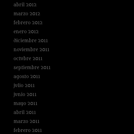
abril 2012
marzo 2012
febrero 2012
enero 2012
diciembre 2011
noviembre 2011
octubre 2011
septiembre 2011
agosto 2011
julio 2011
junio 2011
mayo 2011
abril 2011
marzo 2011
febrero 2011