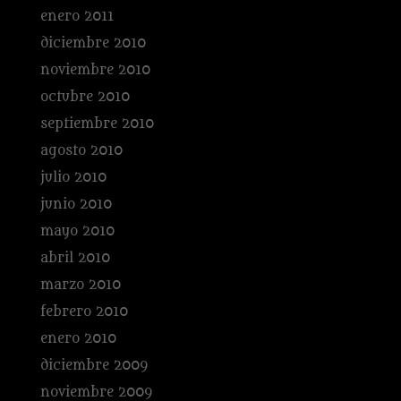
enero 2011
diciembre 2010
noviembre 2010
octubre 2010
septiembre 2010
agosto 2010
julio 2010
junio 2010
mayo 2010
abril 2010
marzo 2010
febrero 2010
enero 2010
diciembre 2009
noviembre 2009