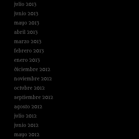
julio 2013
junio 2013
mayo 2013
abril 2013
marzo 2013
febrero 2013
enero 2013
diciembre 2012
noviembre 2012
octubre 2012
septiembre 2012
agosto 2012
julio 2012
junio 2012
mayo 2012