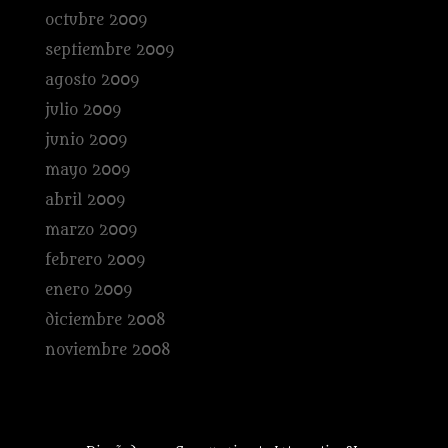
octubre 2009
septiembre 2009
agosto 2009
julio 2009
junio 2009
mayo 2009
abril 2009
marzo 2009
febrero 2009
enero 2009
diciembre 2008
noviembre 2008