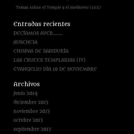
Temas sobre el Temple y el Medioevo
(102)
Entradas recientes
DECÍAMOS AYER………
AUSENCIA
CHISPAS DE SABIDURÍA
LAS CRUCES TEMPLARIAS (IV)
EVANGELIO DÍA 10 DE NOVIEMBRE
Archivos
junio 2014
diciembre 2013
noviembre 2013
octubre 2013
septiembre 2013