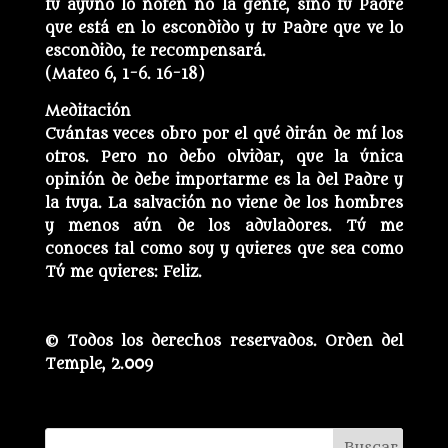
tu ayuno lo noten no la gente, sino tu Padre
que está en lo escondido y tu Padre que ve lo
escondido, te recompensará.
(Mateo 6, 1-6. 16-18)
Meditación
Cuántas veces obro por el qué dirán de mí los
otros. Pero no debo olvidar, que la única
opinión de debe importarme es la del Padre y
la tuya. La salvación no viene de los hombres
y menos aún de los aduladores. Tú me
conoces tal como soy y quieres que sea como
Tú me quieres: Feliz.
© Todos los derechos reservados. Orden del
Temple, 2.009