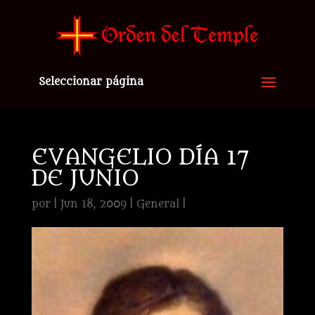
Seleccionar página
EVANGELIO DÍA 17
DE JUNIO
por
|
Jun 18, 2009
|
General
|