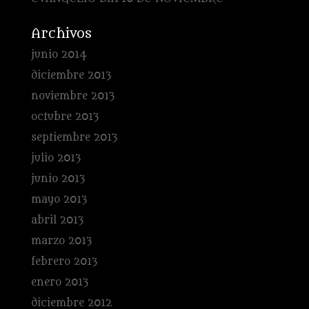
Archivos
junio 2014
diciembre 2013
noviembre 2013
octubre 2013
septiembre 2013
julio 2013
junio 2013
mayo 2013
abril 2013
marzo 2013
febrero 2013
enero 2013
diciembre 2012