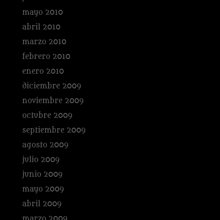
mayo 2010
abril 2010
marzo 2010
febrero 2010
enero 2010
diciembre 2009
noviembre 2009
octubre 2009
septiembre 2009
agosto 2009
julio 2009
junio 2009
mayo 2009
abril 2009
marzo 2009