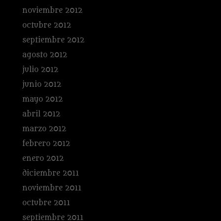
noviembre 2012
octubre 2012
septiembre 2012
agosto 2012
julio 2012
junio 2012
mayo 2012
abril 2012
marzo 2012
febrero 2012
enero 2012
diciembre 2011
noviembre 2011
octubre 2011
septiembre 2011