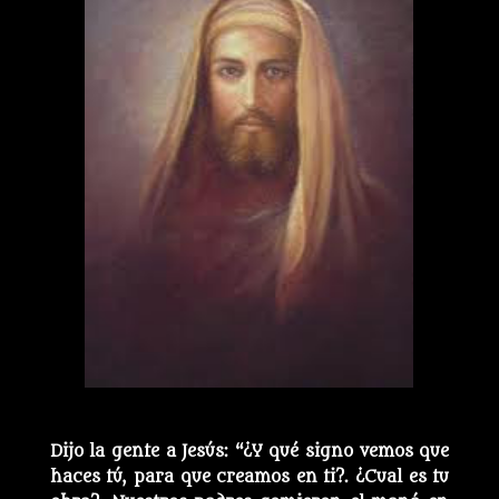
Dijo la gente a Jesús: “¿Y qué signo vemos que
haces tú, para que creamos en ti?. ¿Cual es tu