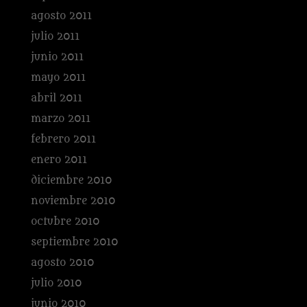
agosto 2011
julio 2011
junio 2011
mayo 2011
abril 2011
marzo 2011
febrero 2011
enero 2011
diciembre 2010
noviembre 2010
octubre 2010
septiembre 2010
agosto 2010
julio 2010
junio 2010