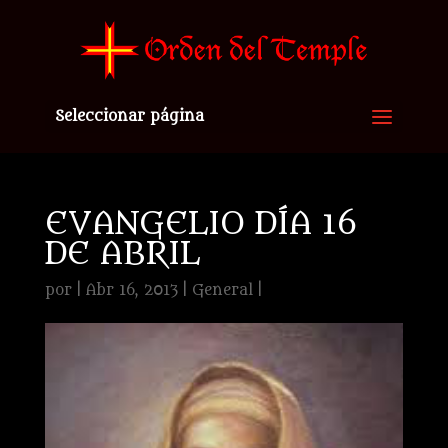
Seleccionar página
EVANGELIO DÍA 16
DE ABRIL
por
|
Abr 16, 2013
|
General
|