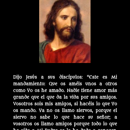
Dijo Jesús a sus discípulos: “Este es Mi
mandamiento: Que os améis unos a otros
como Yo os he amado. Nadie tiene amor más
grande que el que da la vida por sus amigos.
Vosotros sois mis amigos, si hacéis lo que Yo
os mando. Ya no os llamo siervos, porque el
siervo no sabe lo que hace su señor; a
vosotros os llamo amigos porque todo lo que