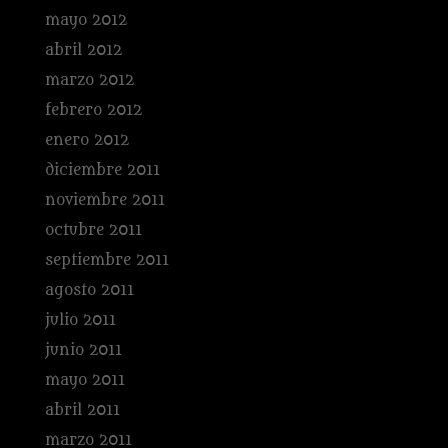
mayo 2012
abril 2012
marzo 2012
febrero 2012
enero 2012
diciembre 2011
noviembre 2011
octubre 2011
septiembre 2011
agosto 2011
julio 2011
junio 2011
mayo 2011
abril 2011
marzo 2011