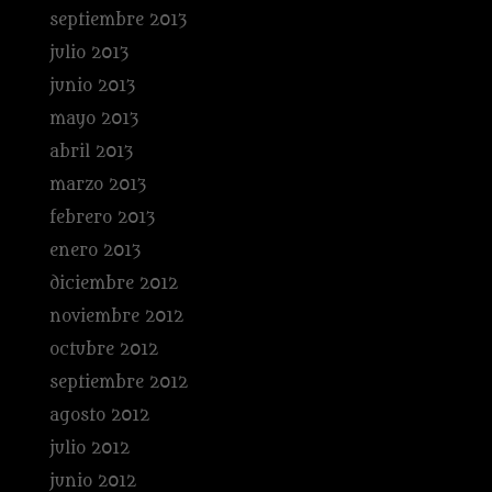
septiembre 2013
julio 2013
junio 2013
mayo 2013
abril 2013
marzo 2013
febrero 2013
enero 2013
diciembre 2012
noviembre 2012
octubre 2012
septiembre 2012
agosto 2012
julio 2012
junio 2012