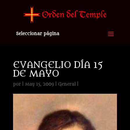
Seleccionar página
EVANGELIO DÍA 15
DE MAYO
por
|
May 15, 2009
|
General
|