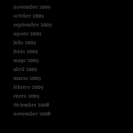
noviembre 2009
octubre 2009
septiembre 2009
agosto 2009
julio 2009
junio 2009
mayo 2009
abril 2009
marzo 2009
febrero 2009
enero 2009
diciembre 2008
noviembre 2008