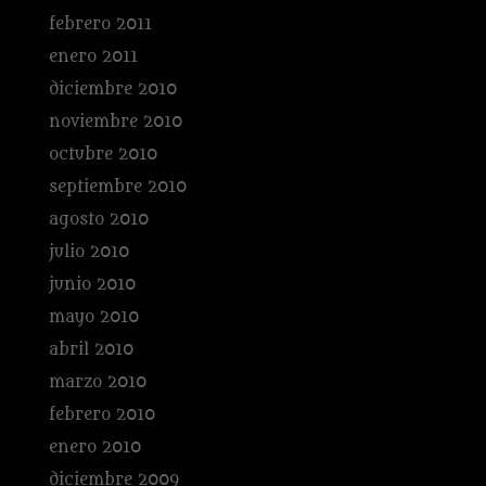
febrero 2011
enero 2011
diciembre 2010
noviembre 2010
octubre 2010
septiembre 2010
agosto 2010
julio 2010
junio 2010
mayo 2010
abril 2010
marzo 2010
febrero 2010
enero 2010
diciembre 2009