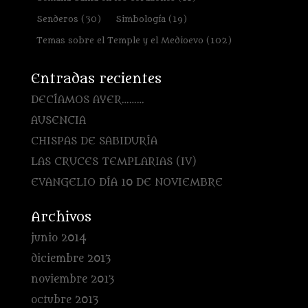
Senderos
(30)
Simbología
(19)
Temas sobre el Temple y el Medioevo
(102)
Entradas recientes
DECÍAMOS AYER………
AUSENCIA
CHISPAS DE SABIDURÍA
LAS CRUCES TEMPLARIAS (IV)
EVANGELIO DÍA 10 DE NOVIEMBRE
Archivos
junio 2014
diciembre 2013
noviembre 2013
octubre 2013