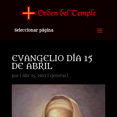
Seleccionar página
EVANGELIO DÍA 15
DE ABRIL
por
|
Abr 15, 2013
|
General
|