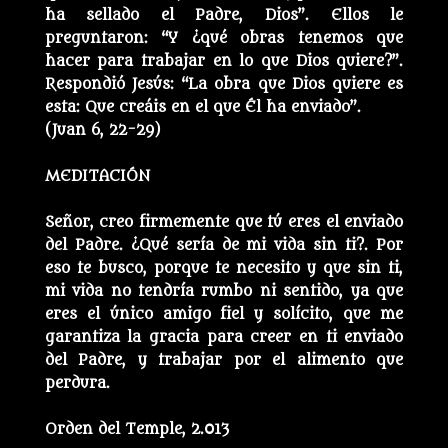
ha sellado el Padre, Dios”. Ellos le
preguntaron: “Y ¿qué obras tenemos que
hacer para trabajar en lo que Dios quiere?”.
Respondió Jesús: “La obra que Dios quiere es
esta: Que creáis en el que Él ha enviado”.
(Juan 6, 22-29)
MEDITACIÓN
Señor, creo firmemente que tú eres el enviado
del Padre. ¿Qué sería de mi vida sin ti?. Por
eso te busco, porque te necesito y que sin ti,
mi vida no tendría rumbo ni sentido, ya que
eres el único amigo fiel y solícito, que me
garantiza la gracia para creer en ti enviado
del Padre, y trabajar por el alimento que
perdura.
Orden del Temple, 2.013