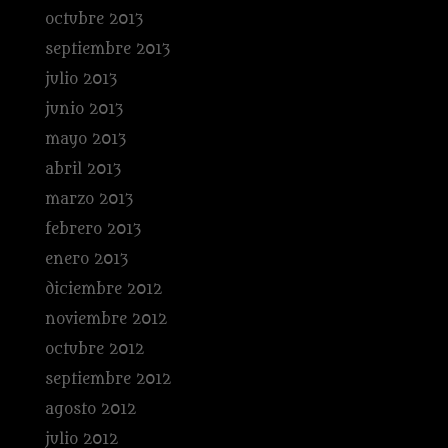
octubre 2013
septiembre 2013
julio 2013
junio 2013
mayo 2013
abril 2013
marzo 2013
febrero 2013
enero 2013
diciembre 2012
noviembre 2012
octubre 2012
septiembre 2012
agosto 2012
julio 2012