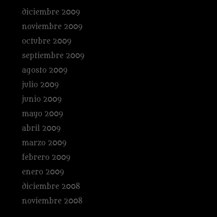
diciembre 2009
noviembre 2009
octubre 2009
septiembre 2009
agosto 2009
julio 2009
junio 2009
mayo 2009
abril 2009
marzo 2009
febrero 2009
enero 2009
diciembre 2008
noviembre 2008