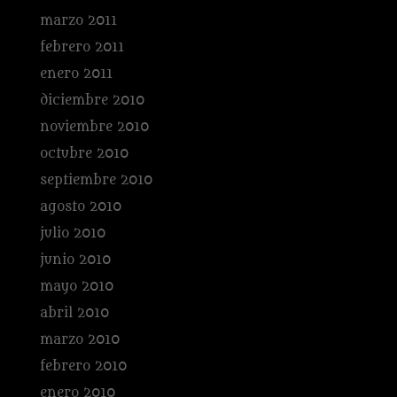
marzo 2011
febrero 2011
enero 2011
diciembre 2010
noviembre 2010
octubre 2010
septiembre 2010
agosto 2010
julio 2010
junio 2010
mayo 2010
abril 2010
marzo 2010
febrero 2010
enero 2010