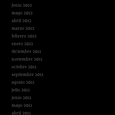
junio 2012
mayo 2012
abril 2012
marzo 2012
febrero 2012
enero 2012
diciembre 2011
noviembre 2011
octubre 2011
septiembre 2011
agosto 2011
julio 2011
junio 2011
mayo 2011
abril 2011