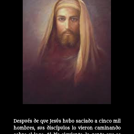
Después de que Jesús hubo saciado a cinco mil
hombres, sus discípulos lo vieron caminando