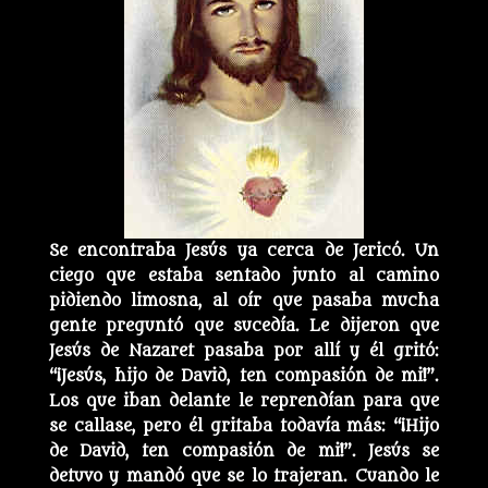
Se encontraba Jesús ya cerca de Jericó. Un
ciego que estaba sentado junto al camino
pidiendo limosna, al oír que pasaba mucha
gente preguntó que sucedía. Le dijeron que
Jesús de Nazaret pasaba por allí y él gritó:
“¡Jesús, hijo de David, ten compasión de mi!”.
Los que iban delante le reprendían para que
se callase, pero él gritaba todavía más: “¡Hijo
de David, ten compasión de mi!”. Jesús se
detuvo y mandó que se lo trajeran. Cuando le