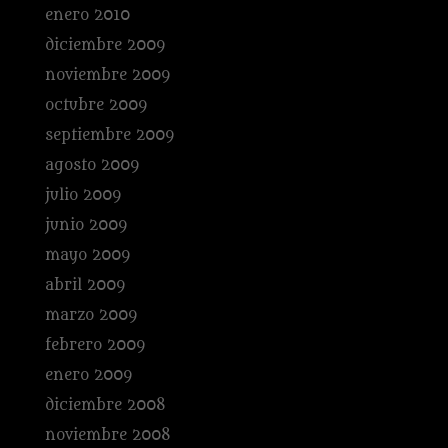
enero 2010
diciembre 2009
noviembre 2009
octubre 2009
septiembre 2009
agosto 2009
julio 2009
junio 2009
mayo 2009
abril 2009
marzo 2009
febrero 2009
enero 2009
diciembre 2008
noviembre 2008