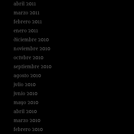
abril 2011
marzo 2011
febrero 2011
enero 2011
diciembre 2010
noviembre 2010
octubre 2010
septiembre 2010
agosto 2010
julio 2010
junio 2010
mayo 2010
abril 2010
marzo 2010
febrero 2010