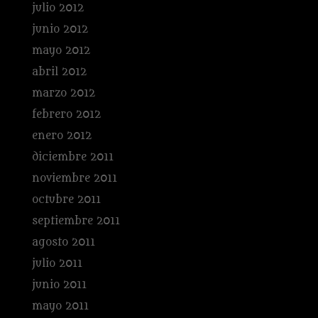
julio 2012
junio 2012
mayo 2012
abril 2012
marzo 2012
febrero 2012
enero 2012
diciembre 2011
noviembre 2011
octubre 2011
septiembre 2011
agosto 2011
julio 2011
junio 2011
mayo 2011