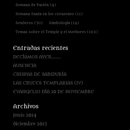
Semana de Pasión
(4)
Semana Santa en los corazones
(11)
Senderos
(30)
Simbología
(19)
Temas sobre el Temple y el Medioevo
(102)
Entradas recientes
DECÍAMOS AYER………
AUSENCIA
CHISPAS DE SABIDURÍA
LAS CRUCES TEMPLARIAS (IV)
EVANGELIO DÍA 10 DE NOVIEMBRE
Archivos
junio 2014
diciembre 2013