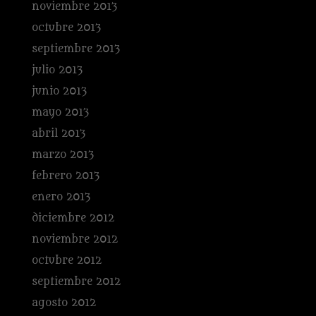
noviembre 2013
octubre 2013
septiembre 2013
julio 2013
junio 2013
mayo 2013
abril 2013
marzo 2013
febrero 2013
enero 2013
diciembre 2012
noviembre 2012
octubre 2012
septiembre 2012
agosto 2012