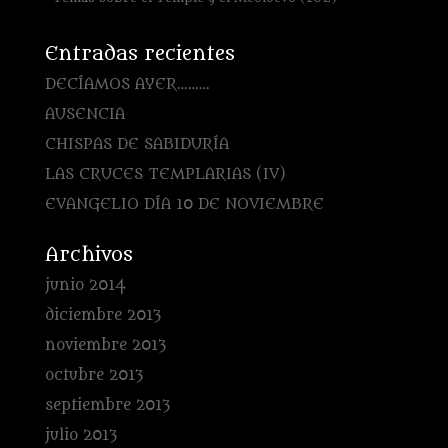
Entradas recientes
DECÍAMOS AYER………
AUSENCIA
CHISPAS DE SABIDURÍA
LAS CRUCES TEMPLARIAS (IV)
EVANGELIO DÍA 10 DE NOVIEMBRE
Archivos
junio 2014
diciembre 2013
noviembre 2013
octubre 2013
septiembre 2013
julio 2013