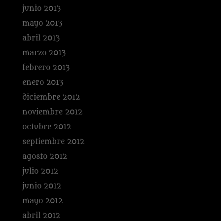
junio 2013
mayo 2013
abril 2013
marzo 2013
febrero 2013
enero 2013
diciembre 2012
noviembre 2012
octubre 2012
septiembre 2012
agosto 2012
julio 2012
junio 2012
mayo 2012
abril 2012