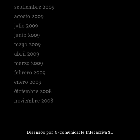
septiembre 2009
agosto 2009
julio 2009
junio 2009
mayo 2009
abril 2009
marzo 2009
febrero 2009
enero 2009
diciembre 2008
noviembre 2008
Diseñado por E-comunicarte Interactiva SL