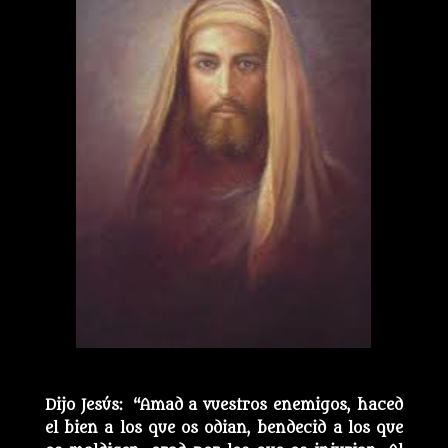
Dijo Jesús: “Amad a vuestros enemigos, haced
el bien a los que os odian, bendecid a los que