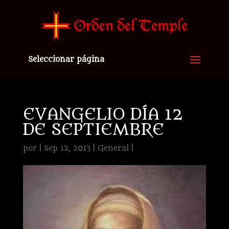
Seleccionar página
EVANGELIO DÍA 12
DE SEPTIEMBRE
por
|
Sep 12, 2013
|
General
|