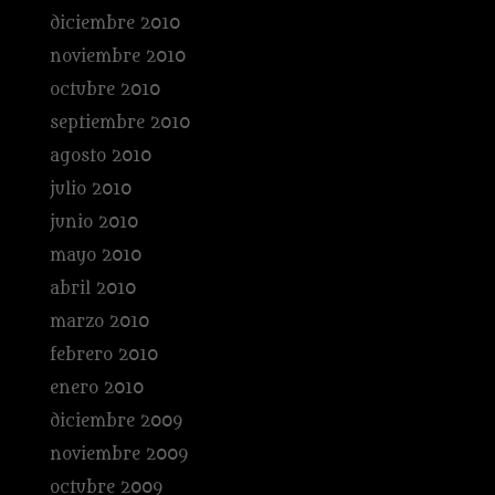
diciembre 2010
noviembre 2010
octubre 2010
septiembre 2010
agosto 2010
julio 2010
junio 2010
mayo 2010
abril 2010
marzo 2010
febrero 2010
enero 2010
diciembre 2009
noviembre 2009
octubre 2009