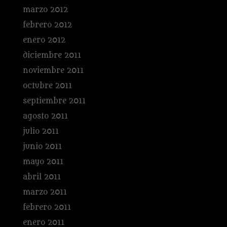
marzo 2012
febrero 2012
enero 2012
diciembre 2011
noviembre 2011
octubre 2011
septiembre 2011
agosto 2011
julio 2011
junio 2011
mayo 2011
abril 2011
marzo 2011
febrero 2011
enero 2011