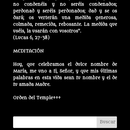
no condenéis y no seréis condenados;
perdonad y seréis perdonados; dad y se os
dará; os verterán una medida generosa,
colmada, remecida, rebosante. La medida que
uséis, la usarán con vosotros”.
(Lucas 6, 27-38)
MEDITACIÓN
Hoy, que celebramos el dulce nombre de
María, me uno a ti, Señor, y que mis últimas
palabras en esta vida sean tu nombre y el de
tu amada Madre.
Orden del Temple+++