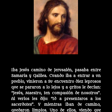
Iba Jesús camino de Jerusalén, pasaba entre
Samaria y Galilea. Cuando iba a entrar a un
pueblo, vinieron a Su encuentro diez leprosos
que se pararon a lo lejos y a gritos le decían:
“Jesús, Maestro, ten compasión de nosotros”.
Al verlos les dijo: “Id a presentaros a los
sacerdotes”. Y mientras iban de camino,
quedaron limpios. Uno de ellos, viendo que