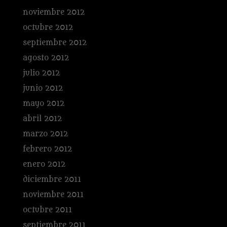
noviembre 2012
octubre 2012
septiembre 2012
agosto 2012
julio 2012
junio 2012
mayo 2012
abril 2012
marzo 2012
febrero 2012
enero 2012
diciembre 2011
noviembre 2011
octubre 2011
septiembre 2011