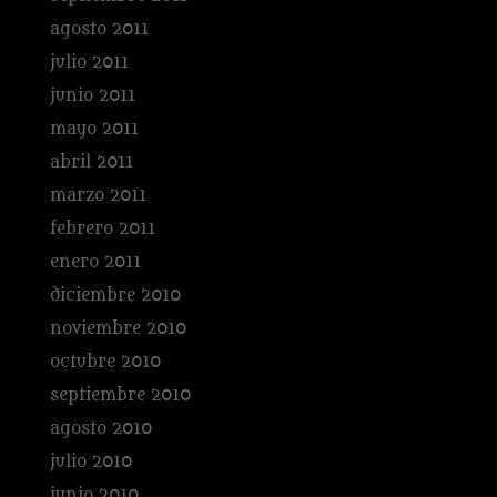
agosto 2011
julio 2011
junio 2011
mayo 2011
abril 2011
marzo 2011
febrero 2011
enero 2011
diciembre 2010
noviembre 2010
octubre 2010
septiembre 2010
agosto 2010
julio 2010
junio 2010