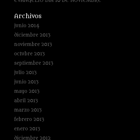
EVANGELIO DÍA 10 DE NOVIEMBRE
Archivos
junio 2014
diciembre 2013
noviembre 2013
octubre 2013
septiembre 2013
julio 2013
junio 2013
mayo 2013
abril 2013
marzo 2013
febrero 2013
enero 2013
diciembre 2012