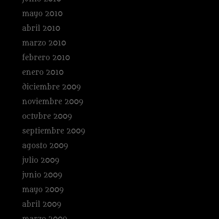
mayo 2010
abril 2010
marzo 2010
febrero 2010
enero 2010
diciembre 2009
noviembre 2009
octubre 2009
septiembre 2009
agosto 2009
julio 2009
junio 2009
mayo 2009
abril 2009