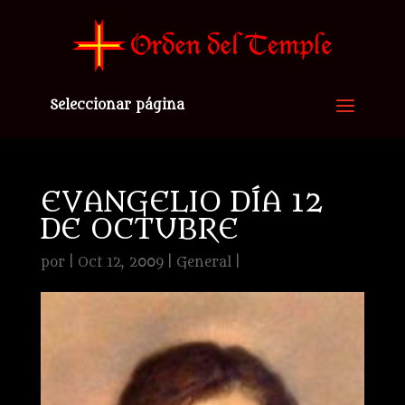
Seleccionar página
EVANGELIO DÍA 12
DE OCTUBRE
por
|
Oct 12, 2009
|
General
|