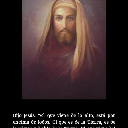
Dijo Jesús: “El que viene de lo alto, está por
encima de todos. El que es de la Tierra, es de