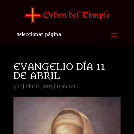
Seleccionar página
EVANGELIO DÍA 11
DE ABRIL
por
|
Abr 11, 2013
|
General
|