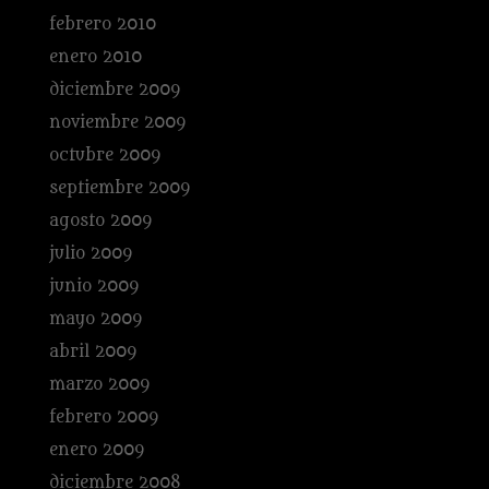
febrero 2010
enero 2010
diciembre 2009
noviembre 2009
octubre 2009
septiembre 2009
agosto 2009
julio 2009
junio 2009
mayo 2009
abril 2009
marzo 2009
febrero 2009
enero 2009
diciembre 2008