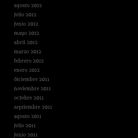
agosto 2012
julio 2012
junio 2012
mayo 2012
abril 2012
marzo 2012
febrero 2012
enero 2012
diciembre 2011
noviembre 2011
octubre 2011
septiembre 2011
agosto 2011
julio 2011
junio 2011