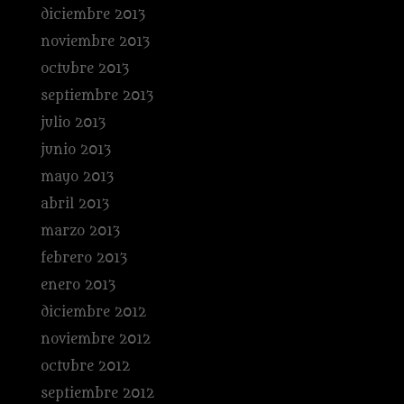
diciembre 2013
noviembre 2013
octubre 2013
septiembre 2013
julio 2013
junio 2013
mayo 2013
abril 2013
marzo 2013
febrero 2013
enero 2013
diciembre 2012
noviembre 2012
octubre 2012
septiembre 2012