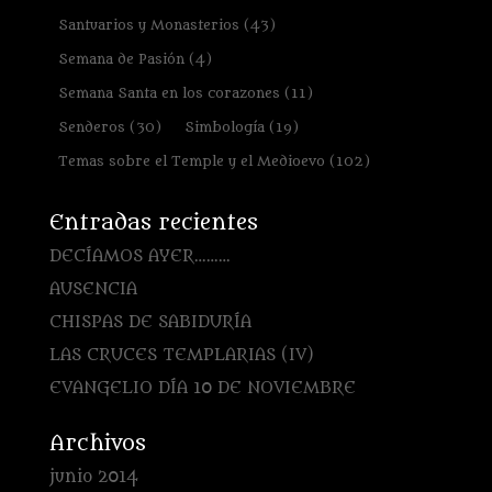
Santuarios y Monasterios
(43)
Semana de Pasión
(4)
Semana Santa en los corazones
(11)
Senderos
(30)
Simbología
(19)
Temas sobre el Temple y el Medioevo
(102)
Entradas recientes
DECÍAMOS AYER………
AUSENCIA
CHISPAS DE SABIDURÍA
LAS CRUCES TEMPLARIAS (IV)
EVANGELIO DÍA 10 DE NOVIEMBRE
Archivos
junio 2014