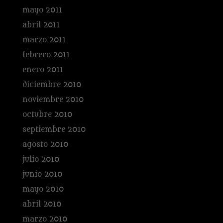
mayo 2011
abril 2011
marzo 2011
febrero 2011
enero 2011
diciembre 2010
noviembre 2010
octubre 2010
septiembre 2010
agosto 2010
julio 2010
junio 2010
mayo 2010
abril 2010
marzo 2010