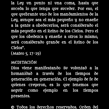
la Ley un punto ni una coma, hasta que
suceda lo que tenga que suceder. Por eso, el
que quebrante uno de los mandamientos de la
Ley, aunque sea el más pequeño y no enseñe
a la gente a obedecerlos, será considerado el
más pequeño en el Reino de los Cielos. Pero el
que los obedezca y enseñe a otros lo mismo,
será considerado grande en el Reino de los
Cielos”.
(Mateo 5, 17-19)
MEDITACIÓN
Dios viene manifestando Su voluntad a la
humanidad a través de los tiempos de
generación en generación. El ejemplo de fe de
quienes creyeron, es lo que tenemos que
seguir como ejemplo en los tiempos
presentes.
© Todos los derechos reservados. Orden del