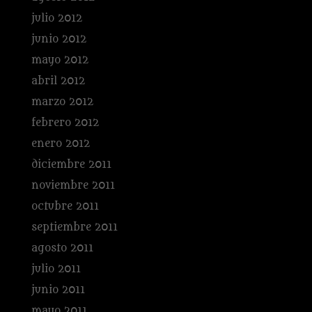
julio 2012
junio 2012
mayo 2012
abril 2012
marzo 2012
febrero 2012
enero 2012
diciembre 2011
noviembre 2011
octubre 2011
septiembre 2011
agosto 2011
julio 2011
junio 2011
mayo 2011