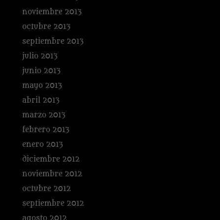
noviembre 2013
octubre 2013
septiembre 2013
julio 2013
junio 2013
mayo 2013
abril 2013
marzo 2013
febrero 2013
enero 2013
diciembre 2012
noviembre 2012
octubre 2012
septiembre 2012
agosto 2012