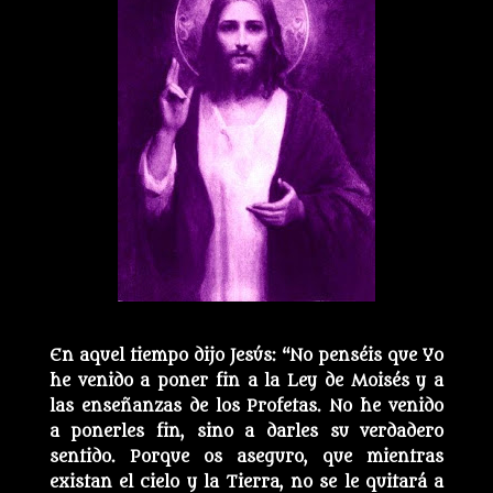
En aquel tiempo dijo Jesús: “No penséis que Yo
he venido a poner fin a la Ley de Moisés y a
las enseñanzas de los Profetas. No he venido
a ponerles fin, sino a darles su verdadero
sentido. Porque os aseguro, que mientras
existan el cielo y la Tierra, no se le quitará a