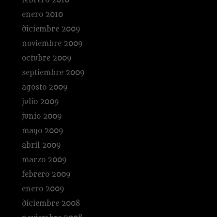
febrero 2010
enero 2010
diciembre 2009
noviembre 2009
octubre 2009
septiembre 2009
agosto 2009
julio 2009
junio 2009
mayo 2009
abril 2009
marzo 2009
febrero 2009
enero 2009
diciembre 2008