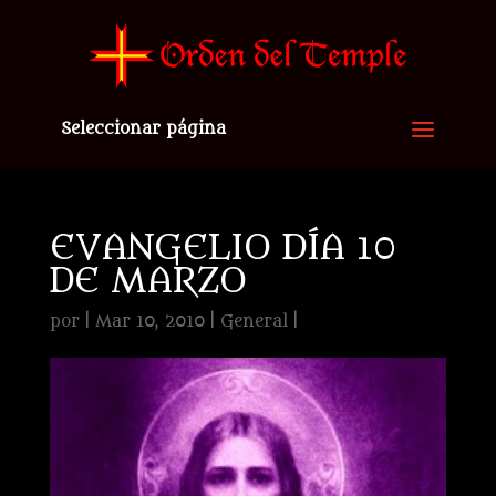
Seleccionar página
EVANGELIO DÍA 10
DE MARZO
por
|
Mar 10, 2010
|
General
|