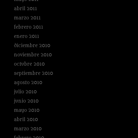
abril 2011
marzo 2011
febrero 2011
enero 2011
diciembre 2010
noviembre 2010
octubre 2010
septiembre 2010
agosto 2010
julio 2010
junio 2010
mayo 2010
abril 2010
marzo 2010