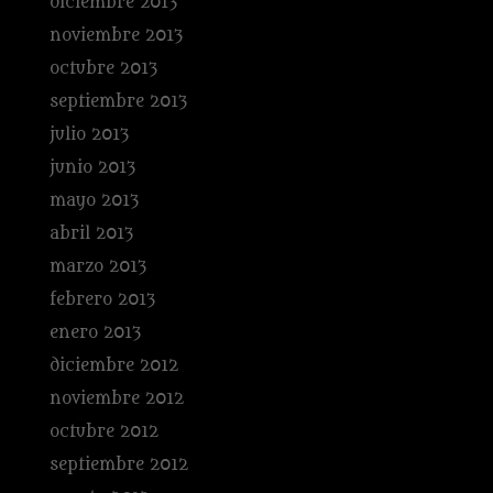
diciembre 2013
noviembre 2013
octubre 2013
septiembre 2013
julio 2013
junio 2013
mayo 2013
abril 2013
marzo 2013
febrero 2013
enero 2013
diciembre 2012
noviembre 2012
octubre 2012
septiembre 2012