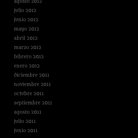
agosto 2012
julio 2012
junio 2012
mayo 2012
abril 2012
marzo 2012
febrero 2012
enero 2012
diciembre 2011
noviembre 2011
octubre 2011
septiembre 2011
agosto 2011
julio 2011
junio 2011