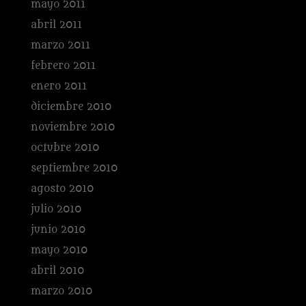
mayo 2011
abril 2011
marzo 2011
febrero 2011
enero 2011
diciembre 2010
noviembre 2010
octubre 2010
septiembre 2010
agosto 2010
julio 2010
junio 2010
mayo 2010
abril 2010
marzo 2010