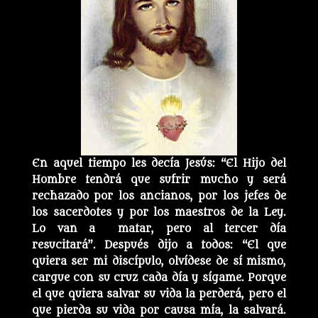
En aquel tiempo les decía Jesús: “El Hijo del
Hombre tendrá que sufrir mucho y será
rechazado por los ancianos, por los jefes de
los sacerdotes y por los maestros de la Ley.
Lo van a matar, pero al tercer día
resucitará”. Después dijo a todos: “El que
quiera ser mi discípulo, olvídese de sí mismo,
cargue con su cruz cada día y sígame. Porque
el que quiera salvar su vida la perderá, pero el
que pierda su vida por causa mía, la salvará.