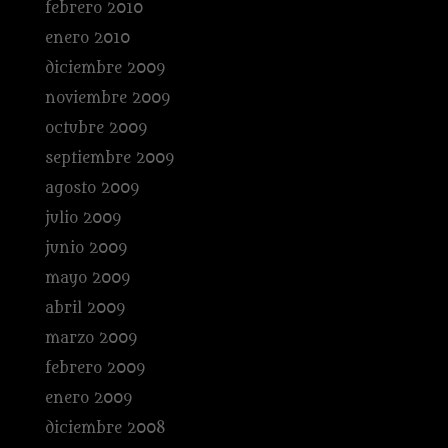
febrero 2010
enero 2010
diciembre 2009
noviembre 2009
octubre 2009
septiembre 2009
agosto 2009
julio 2009
junio 2009
mayo 2009
abril 2009
marzo 2009
febrero 2009
enero 2009
diciembre 2008