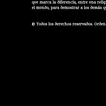
que marca la diferencia, entre una reli
el mundo, para demostrar a los demás qu
© Todos los derechos reservados. Orden 