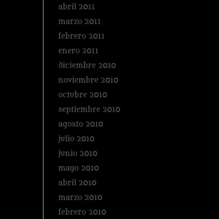
abril 2011
marzo 2011
febrero 2011
enero 2011
diciembre 2010
noviembre 2010
octubre 2010
septiembre 2010
agosto 2010
julio 2010
junio 2010
mayo 2010
abril 2010
marzo 2010
febrero 2010