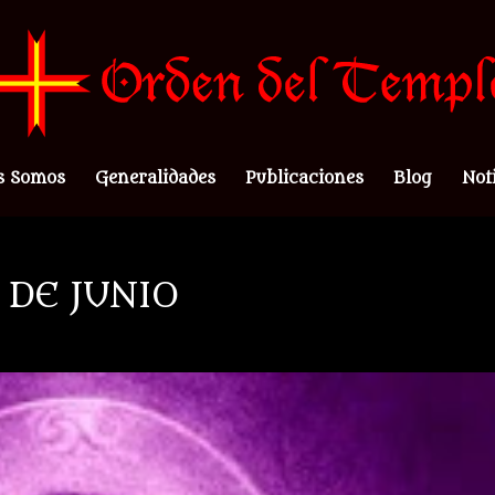
s Somos
Generalidades
Publicaciones
Blog
Not
 DE JUNIO