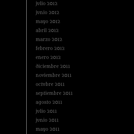
julio 2012
junio 2012
mayo 2012
abril 2012
marzo 2012
febrero 2012
enero 2012
diciembre 2011
noviembre 2011
octubre 2011
septiembre 2011
agosto 2011
julio 2011
junio 2011
mayo 2011