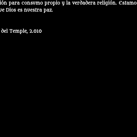
gión para consumo propio y la verdadera religión. Estamo
e Dios es nuestra paz.
del Temple, 2.010