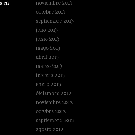
s en
noviembre 2013
octubre 2013
septiembre 2013
julio 2013
junio 2013
mayo 2013
abril 2013
marzo 2013
febrero 2013
enero 2013
diciembre 2012
noviembre 2012
octubre 2012
septiembre 2012
agosto 2012