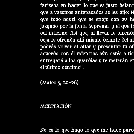
fariseos en hacer lo que es justo delant
que a vuestros antepasados se les dijo: 
que todo aquel que se enoje con su h
juzgado por la Junta Suprema, y el que 
del infierno. Así que, al llevar tu ofren
deja tu ofrenda allí mismo delante del 
podrás volver al altar y presentar tu of
acuerdo con él mientras aún estés a tiem
entregará a los guardias y te meterán en
el último céntimo”.
(Mateo 5, 20-26)
MEDITACIÓN
No es lo que hago lo que me hace pare