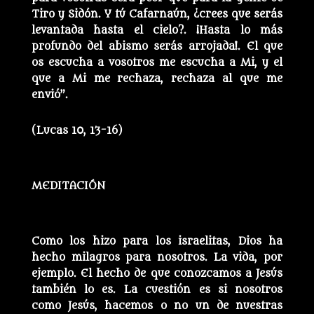
Tiro y Sidón. Y tú Cafarnaún, ¿crees que serás
levantada hasta el cielo?. ¡Hasta lo más
profundo del abismo serás arrojada!. El que
os escucha a vosotros me escucha a Mi, y el
que a Mi me rechaza, rechaza al que me
envió”.
(Lucas 10, 13-16)
MEDITACIÓN
Como los hizo para los israelitas, Dios ha
hecho milagros para nosotros. La vida, por
ejemplo. El hecho de que conozcamos a Jesús
también lo es. La cuestión es si nosotros
como Jesús, hacemos o no un de nuestras