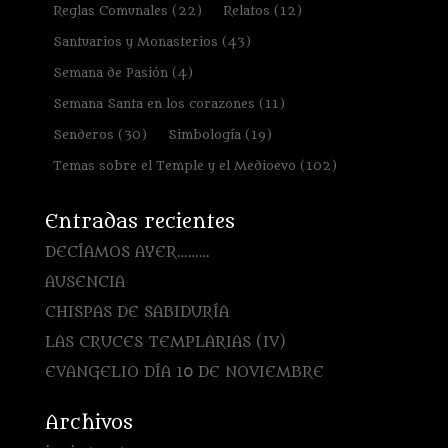
Reglas Comunales
(22)
Relatos
(12)
Santuarios y Monasterios
(43)
Semana de Pasión
(4)
Semana Santa en los corazones
(11)
Senderos
(30)
Simbología
(19)
Temas sobre el Temple y el Medioevo
(102)
Entradas recientes
DECÍAMOS AYER………
AUSENCIA
CHISPAS DE SABIDURÍA
LAS CRUCES TEMPLARIAS (IV)
EVANGELIO DÍA 10 DE NOVIEMBRE
Archivos