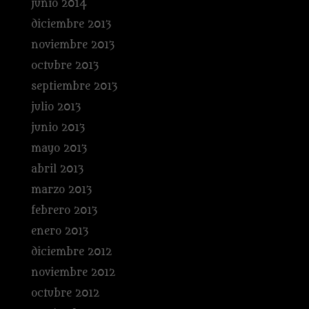
junio 2014
diciembre 2013
noviembre 2013
octubre 2013
septiembre 2013
julio 2013
junio 2013
mayo 2013
abril 2013
marzo 2013
febrero 2013
enero 2013
diciembre 2012
noviembre 2012
octubre 2012