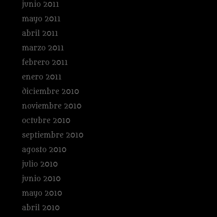
junio 2011
mayo 2011
abril 2011
marzo 2011
febrero 2011
enero 2011
diciembre 2010
noviembre 2010
octubre 2010
septiembre 2010
agosto 2010
julio 2010
junio 2010
mayo 2010
abril 2010