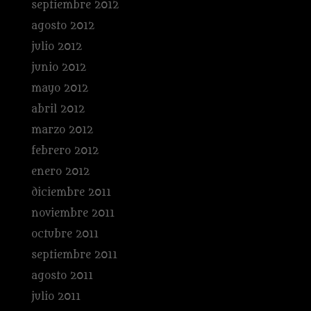
septiembre 2012
agosto 2012
julio 2012
junio 2012
mayo 2012
abril 2012
marzo 2012
febrero 2012
enero 2012
diciembre 2011
noviembre 2011
octubre 2011
septiembre 2011
agosto 2011
julio 2011