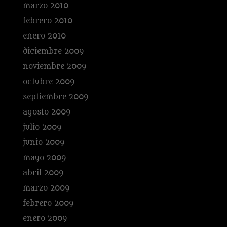
marzo 2010
febrero 2010
enero 2010
diciembre 2009
noviembre 2009
octubre 2009
septiembre 2009
agosto 2009
julio 2009
junio 2009
mayo 2009
abril 2009
marzo 2009
febrero 2009
enero 2009