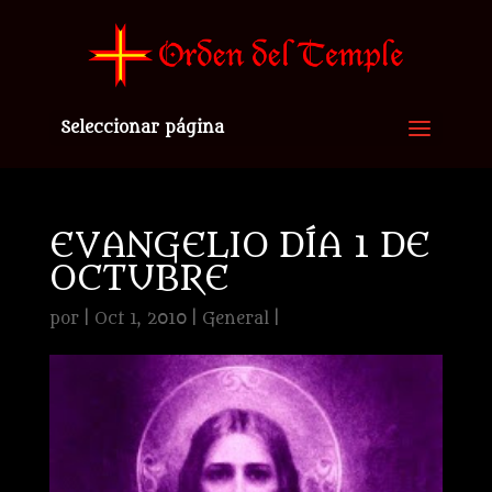
Seleccionar página
EVANGELIO DÍA 1 DE
OCTUBRE
por
|
Oct 1, 2010
|
General
|