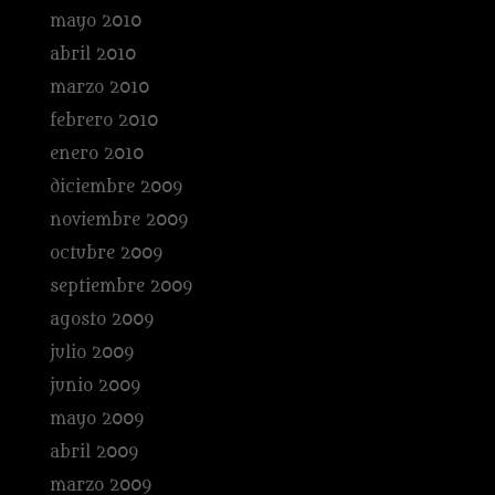
mayo 2010
abril 2010
marzo 2010
febrero 2010
enero 2010
diciembre 2009
noviembre 2009
octubre 2009
septiembre 2009
agosto 2009
julio 2009
junio 2009
mayo 2009
abril 2009
marzo 2009