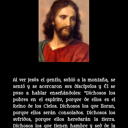
Al ver Jesús el gentío, subió a la montaña, se
sentó y se acercaron sus discípulos y Él se
puso a hablar enseñándoles: “Dichosos los
pobres en el espíritu, porque de ellos es el
Reino de los Cielos. Dichosos los que lloran,
porque ellos serán consolados. Dichosos los
sufridos, porque ellos heredarán la tierra.
Dichosos los que tienen hambre y sed de la