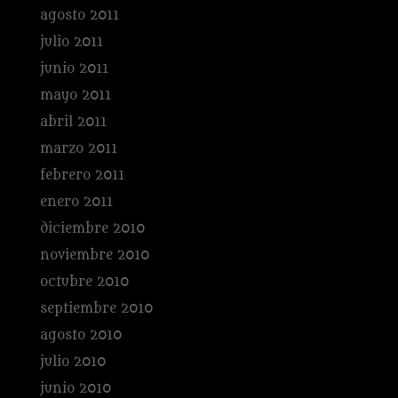
agosto 2011
julio 2011
junio 2011
mayo 2011
abril 2011
marzo 2011
febrero 2011
enero 2011
diciembre 2010
noviembre 2010
octubre 2010
septiembre 2010
agosto 2010
julio 2010
junio 2010