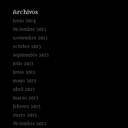
Archivos
junio 2014
diciembre 2013
noviembre 2013
octubre 2013
septiembre 2013
julio 2013
junio 2013
mayo 2013
abril 2013
marzo 2013
febrero 2013
enero 2013
diciembre 2012