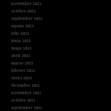
noviembre 2012
octubre 2012
septiembre 2012
agosto 2012
julio 2012
junio 2012
mayo 2012
abril 2012
marzo 2012
febrero 2012
enero 2012
diciembre 2011
noviembre 2011
octubre 2011
septiembre 2011