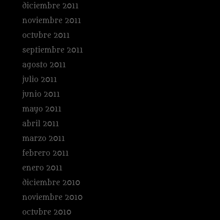
diciembre 2011
noviembre 2011
octubre 2011
septiembre 2011
agosto 2011
julio 2011
junio 2011
mayo 2011
abril 2011
marzo 2011
febrero 2011
enero 2011
diciembre 2010
noviembre 2010
octubre 2010