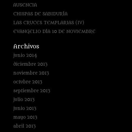
AUSENCIA
CHISPAS DE SABIDURÍA
LAS CRUCES TEMPLARIAS (IV)
EVANGELIO DÍA 10 DE NOVIEMBRE
Archivos
junio 2014
diciembre 2013
noviembre 2013
octubre 2013
septiembre 2013
julio 2013
junio 2013
mayo 2013
abril 2013