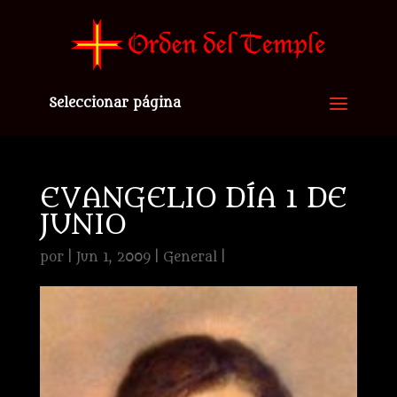
Seleccionar página
EVANGELIO DÍA 1 DE
JUNIO
por
|
Jun 1, 2009
|
General
|