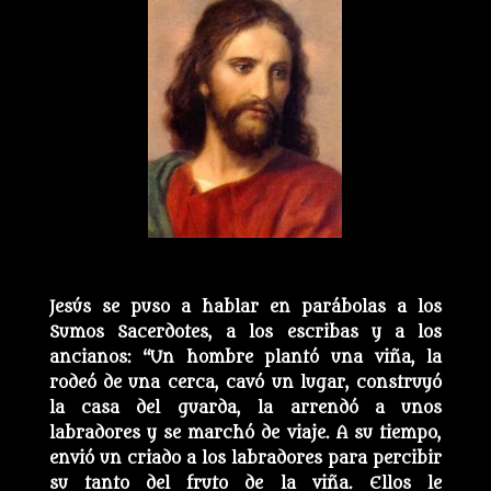
Jesús se puso a hablar en parábolas a los
Sumos Sacerdotes, a los escribas y a los
ancianos: “Un hombre plantó una viña, la
rodeó de una cerca, cavó un lugar, construyó
la casa del guarda, la arrendó a unos
labradores y se marchó de viaje. A su tiempo,
envió un criado a los labradores para percibir
su tanto del fruto de la viña. Ellos le