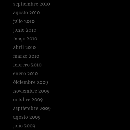
septiembre 2010
agosto 2010
julio 2010
junio 2010
mayo 2010
abril 2010
marzo 2010
febrero 2010
enero 2010
diciembre 2009
noviembre 2009
octubre 2009
septiembre 2009
agosto 2009
julio 2009