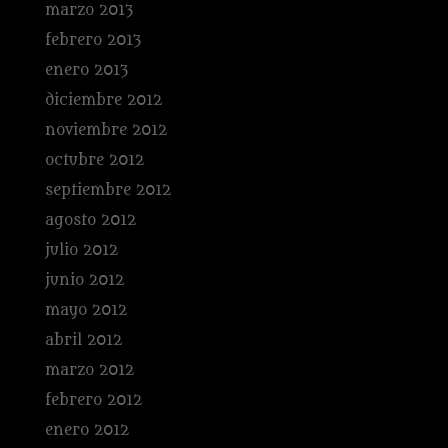
marzo 2013
febrero 2013
enero 2013
diciembre 2012
noviembre 2012
octubre 2012
septiembre 2012
agosto 2012
julio 2012
junio 2012
mayo 2012
abril 2012
marzo 2012
febrero 2012
enero 2012