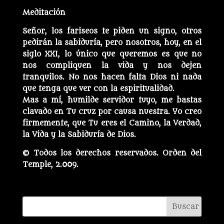
Meditación
Señor, los fariseos te piden un signo, otros
pedirán la sabiduría, pero nosotros, hoy, en el
siglo XXI, lo único que queremos es que no
nos compliquen la vida y nos dejen
tranquilos. No nos hacen falta Dios ni nada
que tenga que ver con la espiritualidad.
Mas a mí, humilde servidor tuyo, me bastas
clavado en Tu cruz por causa nuestra. Yo creo
firmemente, que Tu eres el Camino, la Verdad,
la Vida y la Sabiduría de Dios.
© Todos los derechos reservados. Orden del
Temple, 2.009.