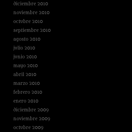
diciembre 2010
noviembre 2010
octubre 2010
septiembre 2010
agosto 2010
julio 2010
junio 2010
mayo 2010
abril 2010
marzo 2010
febrero 2010
enero 2010
diciembre 2009
noviembre 2009
octubre 2009