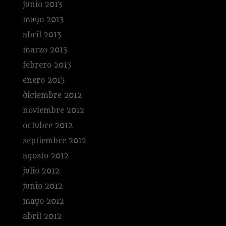
junio 2013
mayo 2013
abril 2013
marzo 2013
febrero 2013
enero 2013
diciembre 2012
noviembre 2012
octubre 2012
septiembre 2012
agosto 2012
julio 2012
junio 2012
mayo 2012
abril 2012