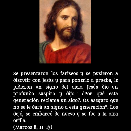
Se presentaron los fariseos y se pusieron a
discutir con Jesús y para ponerlo a prueba, le
pidieron un signo del cielo. Jesús dio un
profundo suspiro y dijo:” ¿Por qué esta
generación reclama un sigo?. Os aseguro que
no se le dará un signo a esta generación”. Los
dejó, se embarcó de nuevo y se fue a la otra
orilla.
(Marcos 8, 11-13)