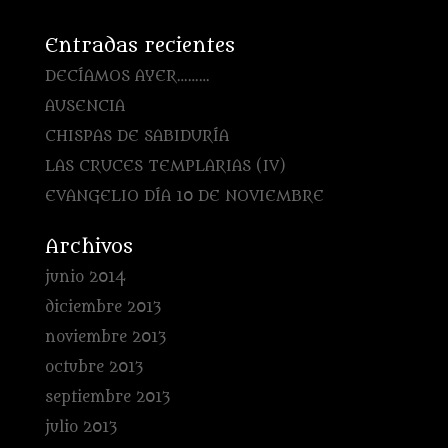
Entradas recientes
DECÍAMOS AYER………
AUSENCIA
CHISPAS DE SABIDURÍA
LAS CRUCES TEMPLARIAS (IV)
EVANGELIO DÍA 10 DE NOVIEMBRE
Archivos
junio 2014
diciembre 2013
noviembre 2013
octubre 2013
septiembre 2013
julio 2013