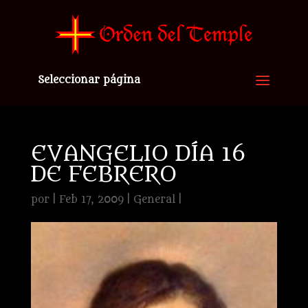
Seleccionar página
EVANGELIO DÍA 16
DE FEBRERO
por
|
Feb 17, 2009
|
General
|