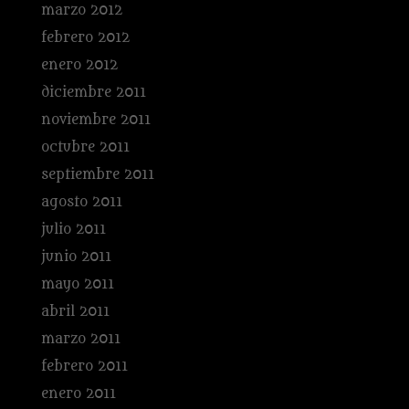
marzo 2012
febrero 2012
enero 2012
diciembre 2011
noviembre 2011
octubre 2011
septiembre 2011
agosto 2011
julio 2011
junio 2011
mayo 2011
abril 2011
marzo 2011
febrero 2011
enero 2011