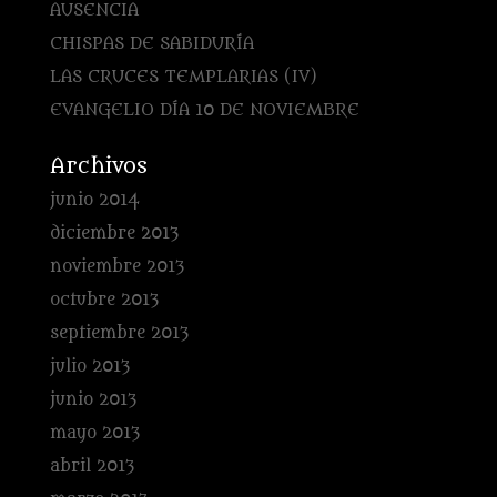
AUSENCIA
CHISPAS DE SABIDURÍA
LAS CRUCES TEMPLARIAS (IV)
EVANGELIO DÍA 10 DE NOVIEMBRE
Archivos
junio 2014
diciembre 2013
noviembre 2013
octubre 2013
septiembre 2013
julio 2013
junio 2013
mayo 2013
abril 2013