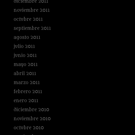
diciembre 2011
noviembre 2011
octubre 2011
septiembre 2011
agosto 2011
julio 2011
junio 2011
mayo 2011
abril 2011
marzo 2011
febrero 2011
enero 2011
diciembre 2010
noviembre 2010
octubre 2010