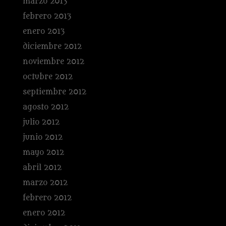
marzo 2013
febrero 2013
enero 2013
diciembre 2012
noviembre 2012
octubre 2012
septiembre 2012
agosto 2012
julio 2012
junio 2012
mayo 2012
abril 2012
marzo 2012
febrero 2012
enero 2012