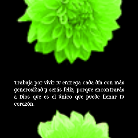
Trabaja por vivir tu entrega cada día con más
generosidad y serás feliz, porque encontrarás
a Dios que es el único que puede llenar tu
corazón.