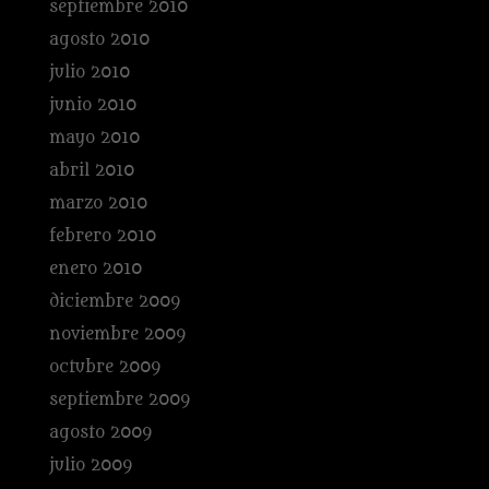
septiembre 2010
agosto 2010
julio 2010
junio 2010
mayo 2010
abril 2010
marzo 2010
febrero 2010
enero 2010
diciembre 2009
noviembre 2009
octubre 2009
septiembre 2009
agosto 2009
julio 2009