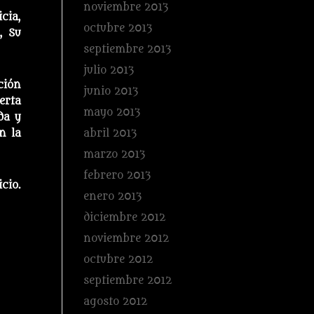
noviembre 2013
cia,
octubre 2013
, Su
septiembre 2013
julio 2013
ción
junio 2013
erta
mayo 2013
da y
abril 2013
n la
marzo 2013
febrero 2013
cio.
enero 2013
diciembre 2012
noviembre 2012
octubre 2012
septiembre 2012
agosto 2012