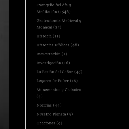
Evangelio del día y
Meditación
(1546)
Gastronomía Medieval y
Monacal
(25)
Historia
(11)
Historias Bíblicas
(48)
Inauguración
(1)
Investigación
(16)
La Pasión del Señor
(45)
Lugares de Poder
(16)
Monumentos y Ciudades
(4)
Noticias
(44)
Nuestro Planeta
(9)
Oraciones
(9)