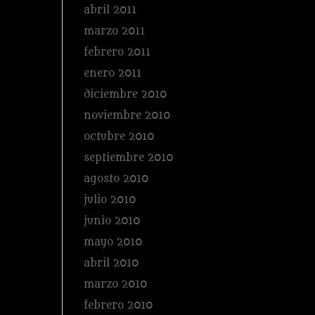
abril 2011
marzo 2011
febrero 2011
enero 2011
diciembre 2010
noviembre 2010
octubre 2010
septiembre 2010
agosto 2010
julio 2010
junio 2010
mayo 2010
abril 2010
marzo 2010
febrero 2010