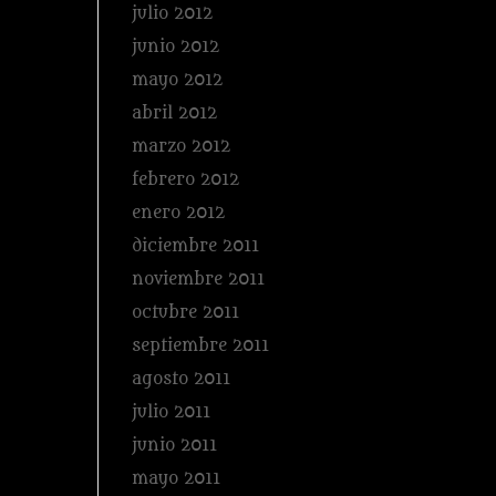
julio 2012
junio 2012
mayo 2012
abril 2012
marzo 2012
febrero 2012
enero 2012
diciembre 2011
noviembre 2011
octubre 2011
septiembre 2011
agosto 2011
julio 2011
junio 2011
mayo 2011