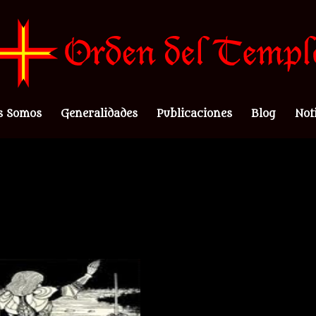
s Somos
Generalidades
Publicaciones
Blog
Not