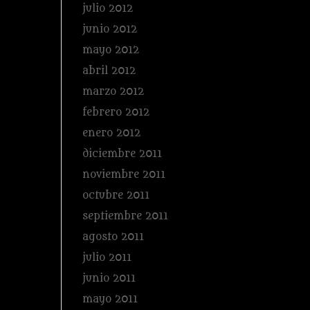
julio 2012
junio 2012
mayo 2012
abril 2012
marzo 2012
febrero 2012
enero 2012
diciembre 2011
noviembre 2011
octubre 2011
septiembre 2011
agosto 2011
julio 2011
junio 2011
mayo 2011