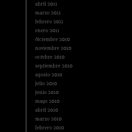
abril 2011
marzo 2011
febrero 2011
enero 2011
diciembre 2010
noviembre 2010
octubre 2010
septiembre 2010
agosto 2010
julio 2010
junio 2010
mayo 2010
abril 2010
marzo 2010
febrero 2010