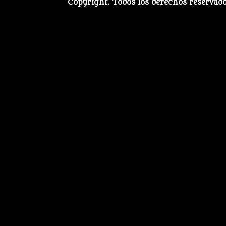
Copyright. Todos los derechos reservad