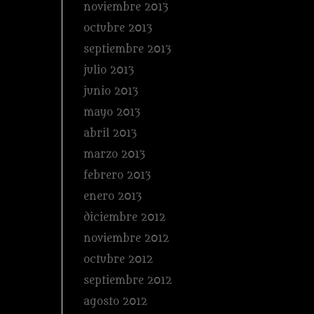
noviembre 2013
octubre 2013
septiembre 2013
julio 2013
junio 2013
mayo 2013
abril 2013
marzo 2013
febrero 2013
enero 2013
diciembre 2012
noviembre 2012
octubre 2012
septiembre 2012
agosto 2012