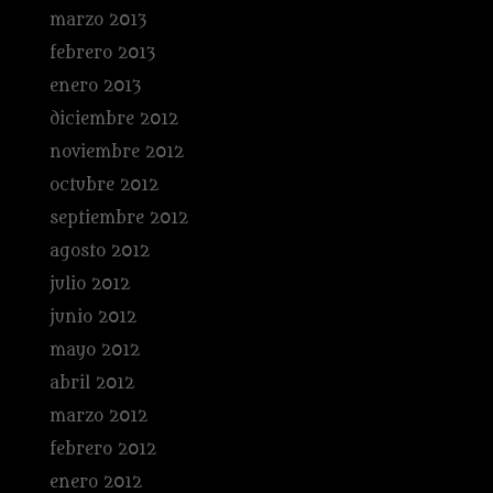
marzo 2013
febrero 2013
enero 2013
diciembre 2012
noviembre 2012
octubre 2012
septiembre 2012
agosto 2012
julio 2012
junio 2012
mayo 2012
abril 2012
marzo 2012
febrero 2012
enero 2012