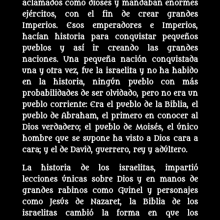
aclamados como dioses y mandaban enormes
ejércitos, con el fin de crear grandes
Imperios. Esos emperadores e Imperios,
hacían historia para conquistar pequeños
pueblos y así ir creando las grandes
naciones. Una pequeña nación conquistada
una y otra vez, fue la israelita y no ha habido
en la historia, ningún pueblo con más
probabilidades de ser olvidado, pero no era un
pueblo corriente: Era el pueblo de la Biblia, el
pueblo de Abraham, el primero en conocer al
Dios verdadero; el pueblo de Moisés, el único
hombre que se supone ha visto a Dios cara a
cara; y el de David, guerrero, rey y adúltero.
La historia de los israelitas, impartió
lecciones únicas sobre Dios y en manos de
grandes rabinos como Guinel y personajes
como Jesús de Nazaret, la Biblia de los
israelitas cambió la forma en que los