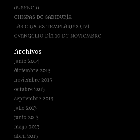
AUSENCIA
CHISPAS DE SABIDURÍA
LAS CRUCES TEMPLARIAS (IV)
EVANGELIO DÍA 10 DE NOVIEMBRE
Archivos
junio 2014
diciembre 2013
noviembre 2013
octubre 2013
septiembre 2013
julio 2013
junio 2013
mayo 2013
abril 2013