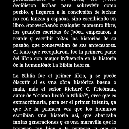
decidieron luchar para sobrevivir como
pueblo, y llegaron a la conclusión de luchar
no con lanzas y espadas, sino escribiendo un
libro. Aprovechando cualquier momento libre,
los grandes escribas de Judea, empezaron a
reunir y escribir todas las historias de su
pasado, que conservaban de sus antecesores.
El texto que recopilaron, fue la primera parte
del libro con mayor influencia en la historia
de la humanidad: La Biblia hebrea.
La Biblia fue el primer libro, y se puede
discutir si es una obra histórica buena o
mala, más el señor Richard E. Friedman,
autor de “¿Cómo brotó la Biblia?”, cree que es
extraordinaria, para ser el primer intento, ya
que fue la primera vez que los humanos
escribían una historia así, que abarcaba
tantas generaciones y es una maravilla que lo