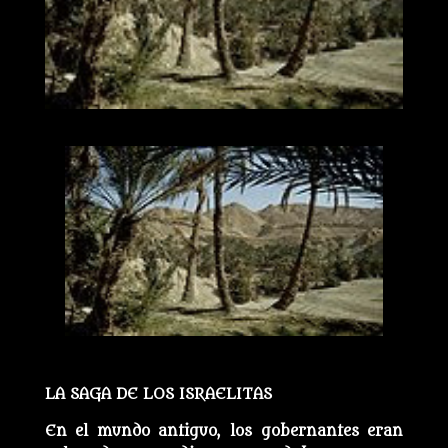
LA SAGA DE LOS ISRAELITAS
En el mundo antiguo, los gobernantes eran