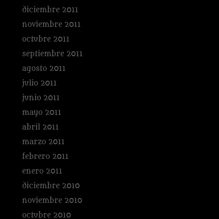
diciembre 2011
noviembre 2011
octubre 2011
septiembre 2011
agosto 2011
julio 2011
junio 2011
mayo 2011
abril 2011
marzo 2011
febrero 2011
enero 2011
diciembre 2010
noviembre 2010
octubre 2010