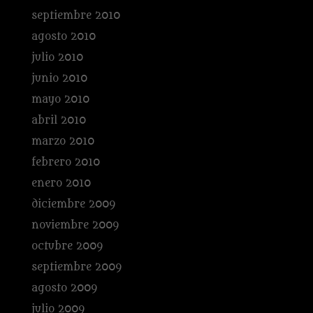
septiembre 2010
agosto 2010
julio 2010
junio 2010
mayo 2010
abril 2010
marzo 2010
febrero 2010
enero 2010
diciembre 2009
noviembre 2009
octubre 2009
septiembre 2009
agosto 2009
julio 2009