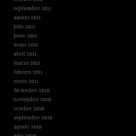
septiembre 2011
agosto 2011
julio 2011
junio 2011
mayo 2011
abril 2011
marzo 2011
febrero 2011
enero 2011
diciembre 2010
noviembre 2010
octubre 2010
septiembre 2010
agosto 2010