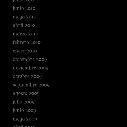
julio 2010
junio 2010
mayo 2010
abril 2010
marzo 2010
febrero 2010
enero 2010
diciembre 2009
noviembre 2009
octubre 2009
septiembre 2009
agosto 2009
julio 2009
junio 2009
mayo 2009