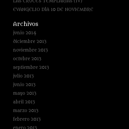
LAS CRUCES TEMPLARIAS (IV)
EVANGELIO DÍA 10 DE NOVIEMBRE
Archivos
junio 2014
diciembre 2013
noviembre 2013
octubre 2013
septiembre 2013
julio 2013
junio 2013
mayo 2013
abril 2013
marzo 2013
febrero 2013
enero 2013