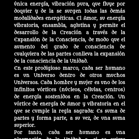
única energía, vibración pura, que fluye por
doquier y de la se surgen todas las demás
modalidades energéticas. El Amor, su energía
vibratoria, ensambla, aglutina y permite el
desarrollo de la Creación a través de la
Expansión de la Consciencia, de modo que el
aumento del grado de consciencia de
cualquiera de las partes conlleva la expansión
de la consciencia de la Unidad.
En este prodigioso marco, cada ser humano
es un Universo dentro de otros muchos
Universos. Cada hombre y mujer es uno de los
infinitos vórtices (núcleos, células, centros)
de energía sostenidos en la Creación. Un
vórtice de energía de Amor y vibratoria en el
que se cumple la regla sagrada: Es suma de
partes y forma parte, a su vez, de una suma
superior.
Por tanto, cada ser humano es una