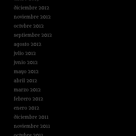
diciembre 2012
noviembre 2012
octubre 2012
septiembre 2012
agosto 2012
julio 2012
junio 2012
mayo 2012
abril 2012
marzo 2012
febrero 2012
enero 2012
diciembre 2011
noviembre 2011
octubre 2011