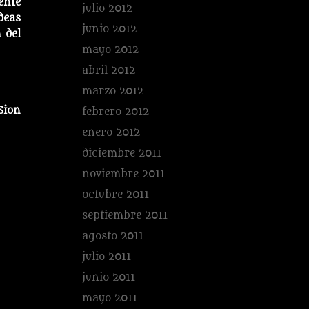
ente
julio 2012
deas
junio 2012
 del
mayo 2012
abril 2012
marzo 2012
Sion
febrero 2012
enero 2012
diciembre 2011
noviembre 2011
octubre 2011
septiembre 2011
agosto 2011
julio 2011
junio 2011
mayo 2011