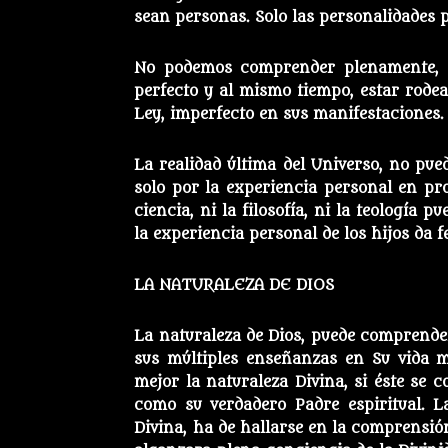
sean personas. Solo las personalidades 
No podemos comprender plenamente, c
perfecto y al mismo tiempo, estar rode
Ley, imperfecto en sus manifestaciones.
La realidad última del Universo, no pued
solo por la experiencia personal en pro
ciencia, ni la filosofía, ni la teología 
la experiencia personal de los hijos da f
LA NATURALEZA DE DIOS
La naturaleza de Dios, puede comprenders
sus múltiples enseñanzas en Su vida 
mejor la naturaleza Divina, si éste se
como su verdadero Padre espiritual. La
Divina, ha de hallarse en la comprensión