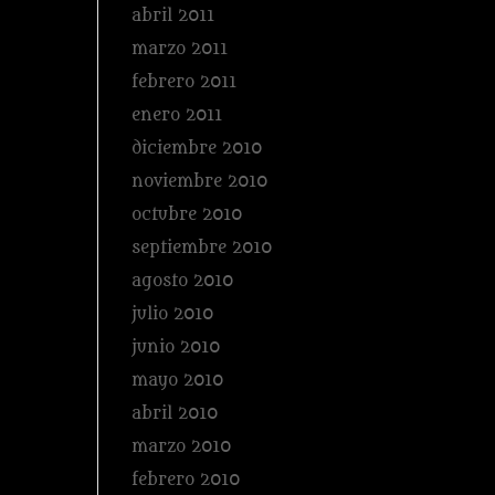
abril 2011
marzo 2011
febrero 2011
enero 2011
diciembre 2010
noviembre 2010
octubre 2010
septiembre 2010
agosto 2010
julio 2010
junio 2010
mayo 2010
abril 2010
marzo 2010
febrero 2010