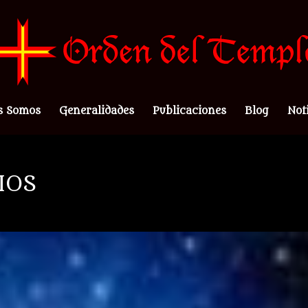
s Somos
Generalidades
Publicaciones
Blog
Not
IOS