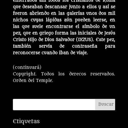
enterrados allí todos los cristianos de Roma
que deseaban descansar junto a ellos y así se
fueron abriendo en las galerías unos dos mil
nichos cuyas lápidas aún pueden leerse, en
las que suele encontrarse el símbolo de un
pez, que en griego forma las iniciales de Jesús
Cristo Hijo de Dios Salvador (IXZUS). Este pez,
también servía de contraseña para
reconocerse cuando iban de viaje.
(continuará)
Copyright. Todos los derecos reservados.
Orden del Temple.
Etiquetas