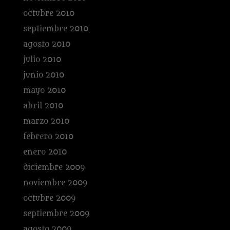
octubre 2010
septiembre 2010
agosto 2010
julio 2010
junio 2010
mayo 2010
abril 2010
marzo 2010
febrero 2010
enero 2010
diciembre 2009
noviembre 2009
octubre 2009
septiembre 2009
agosto 2009