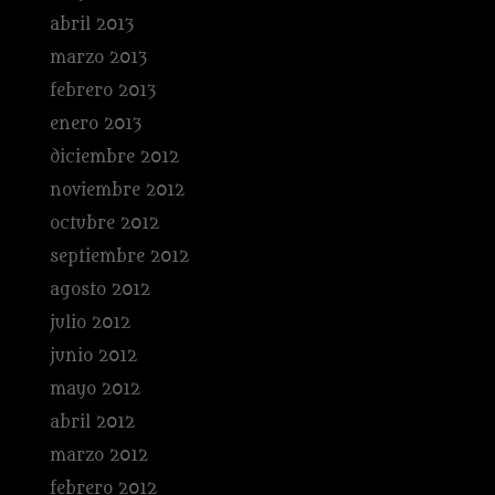
abril 2013
marzo 2013
febrero 2013
enero 2013
diciembre 2012
noviembre 2012
octubre 2012
septiembre 2012
agosto 2012
julio 2012
junio 2012
mayo 2012
abril 2012
marzo 2012
febrero 2012