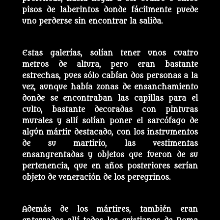
pisos de laberintos donde fácilmente puede
uno perderse sin encontrar la salida.
Estas galerías, solían tener unos cuatro
metros de altura, pero eran bastante
estrechas, pues sólo cabían dos personas a la
vez, aunque había zonas de ensanchamiento
donde se encontraban las capillas para el
culto, bastante decoradas con pinturas
murales y allí solían poner el sarcófago de
algún mártir destacado, con los instrumentos
de su martirio, las vestimentas
ensangrentadas y objetos que fueron de su
pertenencia, que en años posteriores serían
objeto de veneración de los peregrinos.
Además de los mártires, también eran