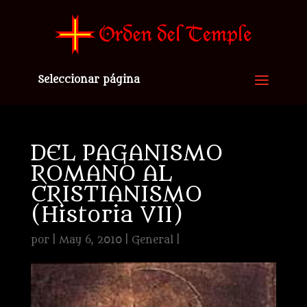
Seleccionar página
DEL PAGANISMO
ROMANO AL
CRISTIANISMO
(Historia VII)
por
|
May 6, 2010
|
General
|