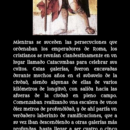
Mientras se suceden las persecuciones que
ordenaban los emperadores de Roma, los
cristianos se reunían clandestinamente en un
lugar llamado Catacumbas para celebrar sus
cultos. Estas galerías, fueron excavadas
durante muchos años en el subsuelo de la
ciudad, siendo algunas de ellas de varios
kilómetros de longitud, con salida hacia las
afueras de la ciudad en pleno campo.
Comenzaban realizando una escalera de unos
diez metros de profundidad, y de ahí partía un
verdadero laberinto de ramificaciones, que a
su vez iban descendiendo a otras galerías más
profundas, hasta llegar a ser cuatro o cinco