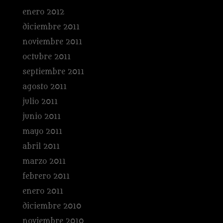
enero 2012
diciembre 2011
noviembre 2011
octubre 2011
septiembre 2011
agosto 2011
julio 2011
junio 2011
mayo 2011
abril 2011
marzo 2011
febrero 2011
enero 2011
diciembre 2010
noviembre 2010