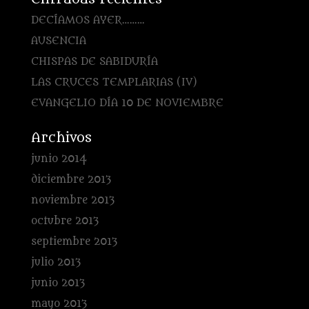
DECÍAMOS AYER………
AUSENCIA
CHISPAS DE SABIDURÍA
LAS CRUCES TEMPLARIAS (IV)
EVANGELIO DÍA 10 DE NOVIEMBRE
Archivos
junio 2014
diciembre 2013
noviembre 2013
octubre 2013
septiembre 2013
julio 2013
junio 2013
mayo 2013