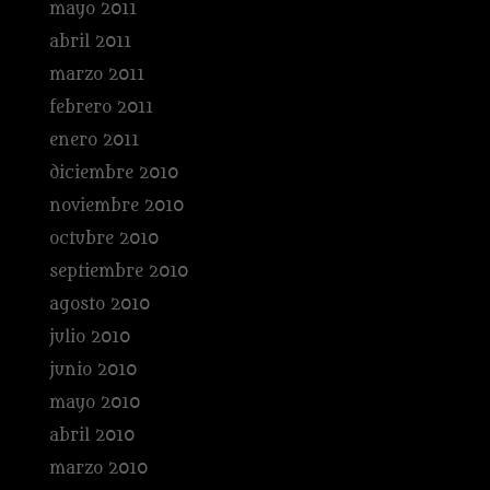
mayo 2011
abril 2011
marzo 2011
febrero 2011
enero 2011
diciembre 2010
noviembre 2010
octubre 2010
septiembre 2010
agosto 2010
julio 2010
junio 2010
mayo 2010
abril 2010
marzo 2010