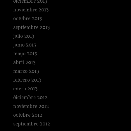
diciembre 2013
noviembre 2013
octubre 2013
septiembre 2013
julio 2013
junio 2013
mayo 2013
abril 2013
marzo 2013
febrero 2013
enero 2013
diciembre 2012
noviembre 2012
octubre 2012
septiembre 2012