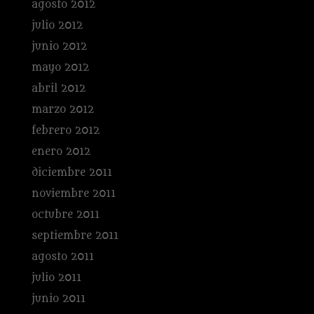
agosto 2012
julio 2012
junio 2012
mayo 2012
abril 2012
marzo 2012
febrero 2012
enero 2012
diciembre 2011
noviembre 2011
octubre 2011
septiembre 2011
agosto 2011
julio 2011
junio 2011