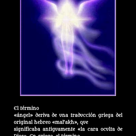
El término
«ángel» deriva de una traducción griega del
original hebreo «mal’akh», que
significaba antiguamente «la cara oculta de