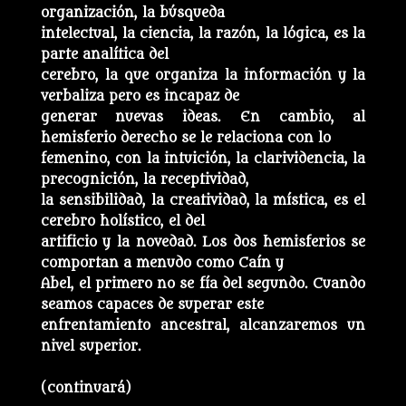
organización, la búsqueda
intelectual, la ciencia, la razón, la lógica, es la
parte analítica del
cerebro, la que organiza la información y la
verbaliza pero es incapaz de
generar nuevas ideas. En cambio, al
hemisferio derecho se le relaciona con lo
femenino, con la intuición, la clarividencia, la
precognición, la receptividad,
la sensibilidad, la creatividad, la mística, es el
cerebro holístico, el del
artificio y la novedad. Los dos hemisferios se
comportan a menudo como Caín y
Abel, el primero no se fía del segundo. Cuando
seamos capaces de superar este
enfrentamiento ancestral, alcanzaremos un
nivel superior.
(continuará)