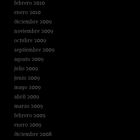
febrero 2010
enero 2010
diciembre 2009
noviembre 2009
octubre 2009
septiembre 2009
agosto 2009
julio 2009
junio 2009
mayo 2009
abril 2009
marzo 2009
febrero 2009
enero 2009
diciembre 2008