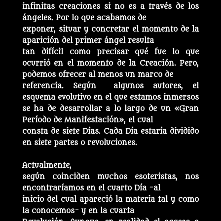
infinitas creaciones si no es a través de los
ángeles. Por lo que acabamos de
exponer, situar y concretar el momento de la
aparición del primer ángel resulta
tan difícil como precisar qué fue lo que
ocurrió en el momento de la Creación. Pero,
podemos ofrecer al menos un marco de
referencia. Según algunos autores, el
esquema evolutivo en el que estamos inmersos
se ha de desarrollar a lo largo de un «Gran
Período de Manifestación», el cual
consta de siete Días. Cada Día estaría dividido
en siete partes o revoluciones.
Actualmente,
según coinciden muchos esoteristas, nos
encontraríamos en el cuarto Día -al
inicio del cual apareció la materia tal y como
la conocemos- y en la cuarta