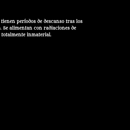
tienen períodos de descanso tras los
. Se alimentan con radiaciones de
 totalmente inmaterial.