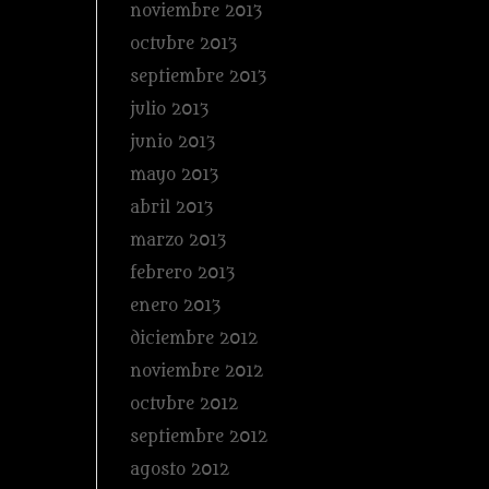
noviembre 2013
octubre 2013
septiembre 2013
julio 2013
junio 2013
mayo 2013
abril 2013
marzo 2013
febrero 2013
enero 2013
diciembre 2012
noviembre 2012
octubre 2012
septiembre 2012
agosto 2012