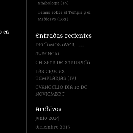
Simbología
(19)
Temas sobre el Temple y el
Medioevo
(102)
o en
Entradas recientes
DECÍAMOS AYER………
AUSENCIA
CHISPAS DE SABIDURÍA
LAS CRUCES
TEMPLARIAS (IV)
EVANGELIO DÍA 10 DE
NOVIEMBRE
Archivos
junio 2014
diciembre 2013