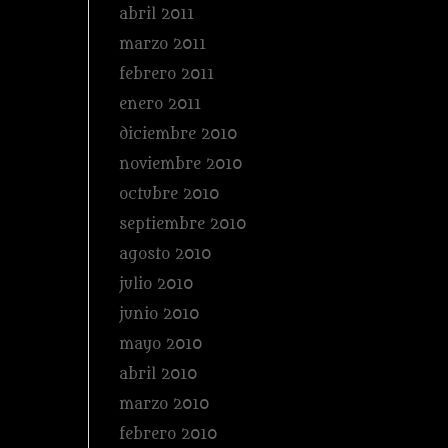
abril 2011
marzo 2011
febrero 2011
enero 2011
diciembre 2010
noviembre 2010
octubre 2010
septiembre 2010
agosto 2010
julio 2010
junio 2010
mayo 2010
abril 2010
marzo 2010
febrero 2010