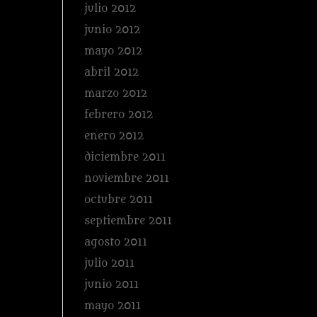
julio 2012
junio 2012
mayo 2012
abril 2012
marzo 2012
febrero 2012
enero 2012
diciembre 2011
noviembre 2011
octubre 2011
septiembre 2011
agosto 2011
julio 2011
junio 2011
mayo 2011