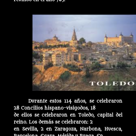
Durante estos 114 años, se celebraron
28 Concilios hispano-visigodos, 18
de ellos se celebraron en Toledo, capital del
reino. Los demás se celebraron: 2
en Sevilla, 2 en Zaragoza, Narbona, Huesca,