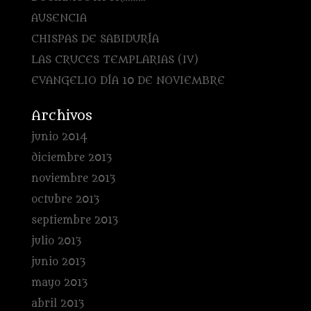
AUSENCIA
CHISPAS DE SABIDURÍA
LAS CRUCES TEMPLARIAS (IV)
EVANGELIO DÍA 10 DE NOVIEMBRE
Archivos
junio 2014
diciembre 2013
noviembre 2013
octubre 2013
septiembre 2013
julio 2013
junio 2013
mayo 2013
abril 2013