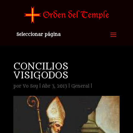
Seleccionar página
CONCILIOS
VISIGODOS
por
Yo Soy
|
Abr 3, 2013
|
General
|