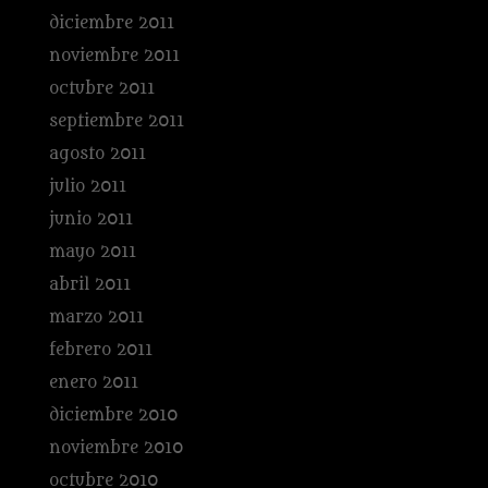
diciembre 2011
noviembre 2011
octubre 2011
septiembre 2011
agosto 2011
julio 2011
junio 2011
mayo 2011
abril 2011
marzo 2011
febrero 2011
enero 2011
diciembre 2010
noviembre 2010
octubre 2010