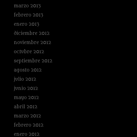
marzo 2013
febrero 2013
enero 2013
diciembre 2012
noviembre 2012
octubre 2012
septiembre 2012
agosto 2012
julio 2012
junio 2012
mayo 2012
abril 2012
marzo 2012
febrero 2012
enero 2012