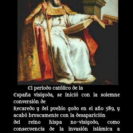
El periodo católico de la
España visigoda, se inició con la solemne
conversión de
Recaredo y del pueblo godo en el año 589, y
acabó bruscamente con la desaparición
del reino hispa no-visigodo, como
consecuencia de la invasión islámica a