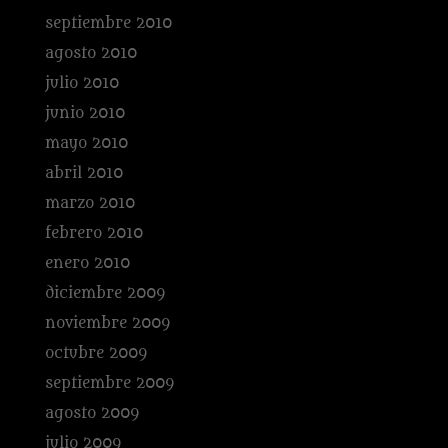
septiembre 2010
agosto 2010
julio 2010
junio 2010
mayo 2010
abril 2010
marzo 2010
febrero 2010
enero 2010
diciembre 2009
noviembre 2009
octubre 2009
septiembre 2009
agosto 2009
julio 2009