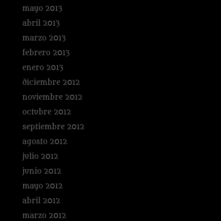
mayo 2013
abril 2013
marzo 2013
febrero 2013
enero 2013
diciembre 2012
noviembre 2012
octubre 2012
septiembre 2012
agosto 2012
julio 2012
junio 2012
mayo 2012
abril 2012
marzo 2012