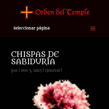
Seleccionar página
CHISPAS DE
SABIDURÍA
por
|
Nov 3, 2013
|
General
|