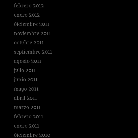
febrero 2012
enero 2012
diciembre 2011
noviembre 2011
octubre 2011
septiembre 2011
agosto 2011
julio 2011
junio 2011
mayo 2011
abril 2011
marzo 2011
febrero 2011
enero 2011
diciembre 2010