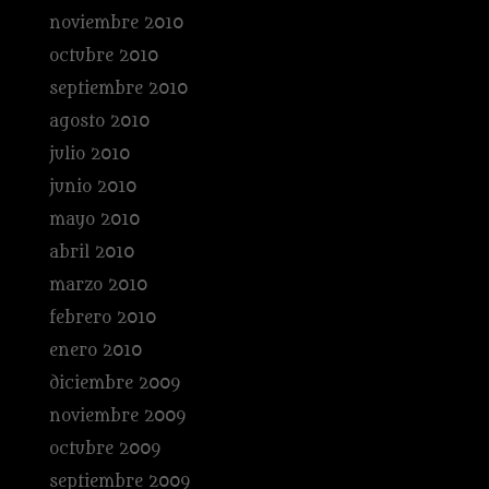
noviembre 2010
octubre 2010
septiembre 2010
agosto 2010
julio 2010
junio 2010
mayo 2010
abril 2010
marzo 2010
febrero 2010
enero 2010
diciembre 2009
noviembre 2009
octubre 2009
septiembre 2009