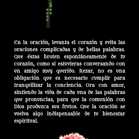
En la oración, levanta el corazón y evita las
oraciones complicadas y de bellas palabras.
Que éstas broten espontáneamente de tu
corazón, como si estuvieras conversando con
un amigo muy querido. Rezar, no es una
obligación que es necesario cumplir para
tranquilizar la conciencia. Ora con amor,
sintiendo la vida de cada una de las palabras
que pronuncias, para que la comunión con
Dios produzca sus frutos. Que la oración se
vuelva algo indispensable de tu bienestar
espiritual.