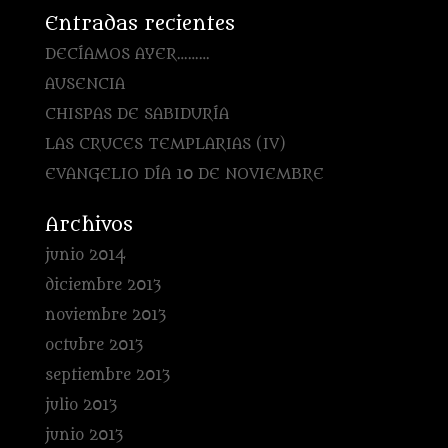
Entradas recientes
DECÍAMOS AYER………
AUSENCIA
CHISPAS DE SABIDURÍA
LAS CRUCES TEMPLARIAS (IV)
EVANGELIO DÍA 10 DE NOVIEMBRE
Archivos
junio 2014
diciembre 2013
noviembre 2013
octubre 2013
septiembre 2013
julio 2013
junio 2013