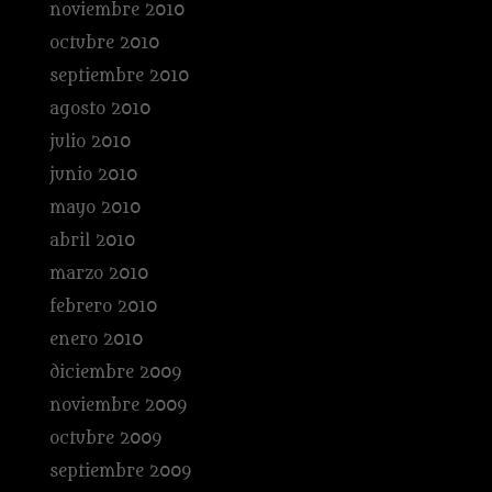
noviembre 2010
octubre 2010
septiembre 2010
agosto 2010
julio 2010
junio 2010
mayo 2010
abril 2010
marzo 2010
febrero 2010
enero 2010
diciembre 2009
noviembre 2009
octubre 2009
septiembre 2009