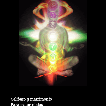
Celibato y matrimonio
Para evitar malas