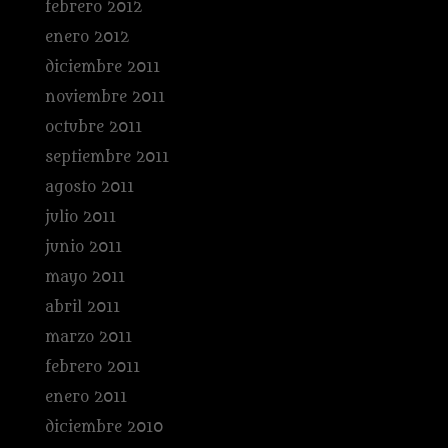
febrero 2012
enero 2012
diciembre 2011
noviembre 2011
octubre 2011
septiembre 2011
agosto 2011
julio 2011
junio 2011
mayo 2011
abril 2011
marzo 2011
febrero 2011
enero 2011
diciembre 2010