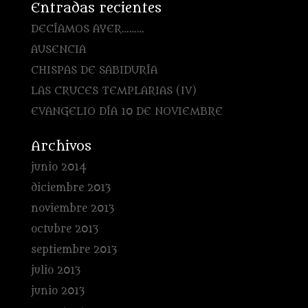
Entradas recientes
DECÍAMOS AYER………
AUSENCIA
CHISPAS DE SABIDURÍA
LAS CRUCES TEMPLARIAS (IV)
EVANGELIO DÍA 10 DE NOVIEMBRE
Archivos
junio 2014
diciembre 2013
noviembre 2013
octubre 2013
septiembre 2013
julio 2013
junio 2013