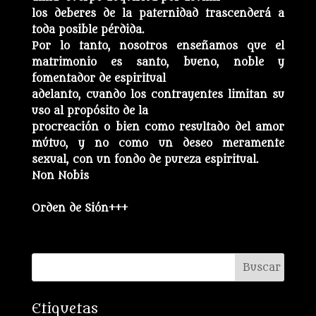
los deberes de la paternidad trascenderá a
toda posible pérdida.
Por lo tanto, nosotros enseñamos que el
matrimonio es santo, bueno, noble y
fomentador de espiritual
adelanto, cuando los contrayentes limitan su
uso al propósito de la
procreación o bien como resultado del amor
mútuo, y no como un deseo meramente
sexual, con un fondo de pureza espiritual.
Non Nobis
Orden de Sión+++
Etiquetas