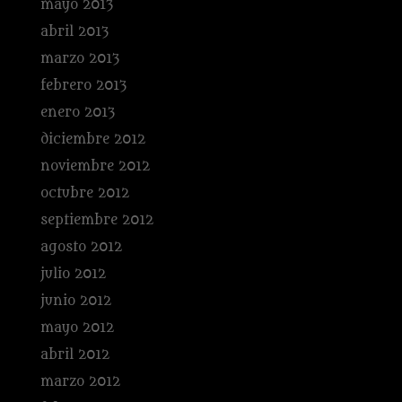
mayo 2013
abril 2013
marzo 2013
febrero 2013
enero 2013
diciembre 2012
noviembre 2012
octubre 2012
septiembre 2012
agosto 2012
julio 2012
junio 2012
mayo 2012
abril 2012
marzo 2012